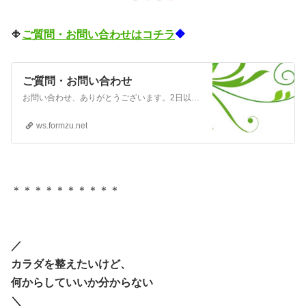
🔶
ご質問・お問い合わせはコチラ
🔶
ご質問・お問い合わせ
お問い合わせ、ありがとうございます。2日以上経っても返信が無い場合は、恐れ入りますが、下記までご連絡をお願い致します。mikity.0720.mura@gmail.com
ws.formzu.net
＊＊＊＊＊＊＊＊＊＊
／
カラダを整えたいけど、
何からしていいか分からない
＼