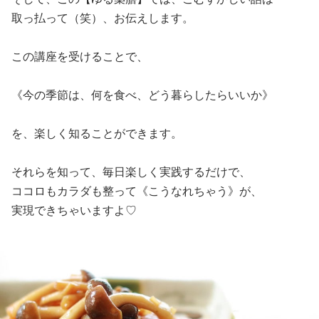
取っ払って（笑）、お伝えします。
この講座を受けることで、
《今の季節は、何を食べ、どう暮らしたらいいか》
を、楽しく知ることができます。
それらを知って、毎日楽しく実践するだけで、
ココロもカラダも整って《こうなれちゃう》が、
実現できちゃいますよ♡