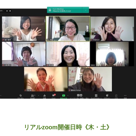
リアルzoom開催日時《木・土》