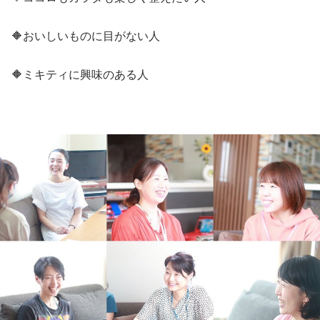
🔶おいしいものに目がない人
🔶ミキティに興味のある人