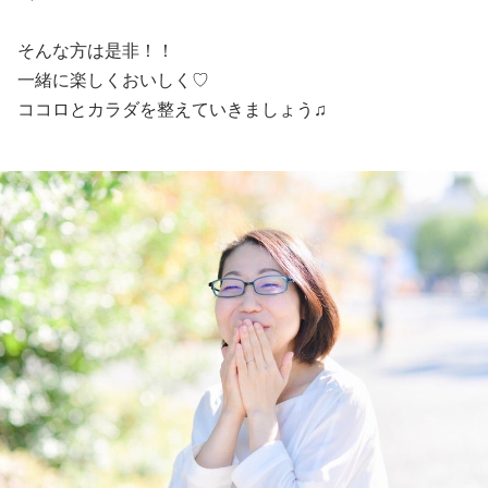
そんな方は是非！！
一緒に楽しくおいしく♡
ココロとカラダを整えていきましょう♫