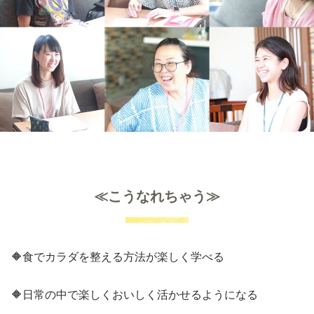
≪こうなれちゃう≫
🔶食でカラダを整える方法が楽しく学べる
🔶日常の中で楽しくおいしく活かせるようになる