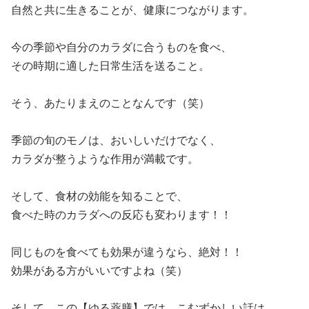
自然と共に生きることが、健康につながります。
今の季節や自分のカラダに合うものを食べ、
その時期に適した日常生活を送ること。
そう、あたりまえのことなんです（笑）
季節の旬のモノは、おいしいだけでなく、
カラダが整うような作用が満載です。
そして、食材の効能を知ることで、
食べた時のカラダへの反応も変わります！！
同じものを食べても効果が違うなら、絶対！！
効果がある方がいいですよね（笑）
そして、この【ゆる薬膳】では、こむずかしい話は