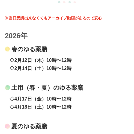
※当日受講出来なくてもアーカイブ動画があるので安心
2026年
​春のゆる薬膳
◇2月12日（木）10時〜12時
◇2月14日（土）10時〜12時
​土用（春・夏）のゆる薬膳
◇4月17日（金）10時〜12時
◇4月18日（土）10時〜12時
​夏のゆる薬膳