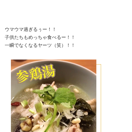
ウマウマ過ぎるぅー！！
子供たちもめっちゃ食べるー！！
一瞬でなくなるヤーツ（笑）！！