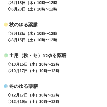
◇6月18日（木）10時〜12時
◇6月20日（土）10時〜12時
​秋のゆる薬膳
◇8月13日（木）10時〜12時
◇8月15日（土）10時〜12時
​土用（秋・冬）のゆる薬膳
◇10月15日（木）10時〜12時
◇10月17日（土）10時〜12時
冬のゆる薬膳
◇12月17日（木）10時〜12時
◇12月19日（土）10時〜12時