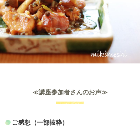
≪講座参加者さんのお声≫
ご感想（一部抜粋）