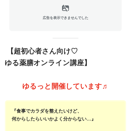
広告を表示できませんでした
【超初心者さん向け♡
ゆる薬膳オンライン講座
】
ゆるっと開催しています♬
『食事でカラダを整えたいけど、
何からしたらいいかよく分からない…』