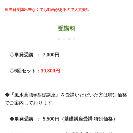
※当日受講出来なくても動画があるので大丈夫♡
受講料
◇単発受講 ： 7,000円
◇6回セット：
39,800円
◆『
風水薬膳®基礎講座』を受講いただいた方は特別価格
でご案内しております
◆単発受講 ： 5,500円（基礎講座受講 特別価格）