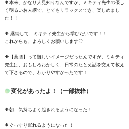
🔶本来、かなり人見知りなんですが、ミキティ先生の優し
く明るいお人柄で、とてもリラックスでき、楽しめまし
た！！
🔶 継続して、ミキティ先生から学びたいです！！
これからも、よろしくお願いします♡
🔶【薬膳】って難しいイメージだったんですが、ミキティ
先生は、おもしろおかしく、日常のたとえ話を交えて教え
て下さるので、わかりやすかったです！
変化があったよ！（一部抜粋）
🔶朝、気持ちよく起きれるようになった！
🔶ぐっすり眠れるようになった！