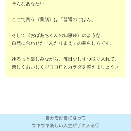
そんなあなた♡
ここで言う《薬膳》は「普通のごはん」
そして《おばあちゃんの知恵袋》のような、
自然に合わせた「あたりまえ」の暮らし方です。
ゆるっと楽しみながら、毎日少しずつ取り入れて、
楽しくおいしく♡ココロとカラダを整えましょう♫