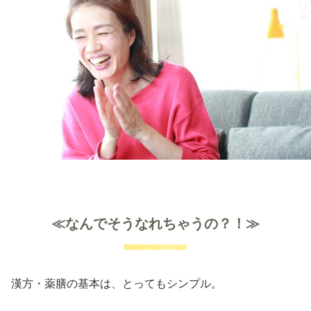
≪なんでそうなれちゃうの？！≫
漢方・薬膳の基本は、とってもシンプル。