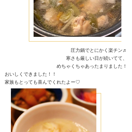
圧力鍋でとにかく楽チン♬
寒さも厳しい日が続いてて、
めちゃくちゃあったまりました！
おいしくできました！！
家族もとっても喜んでくれたよー♡