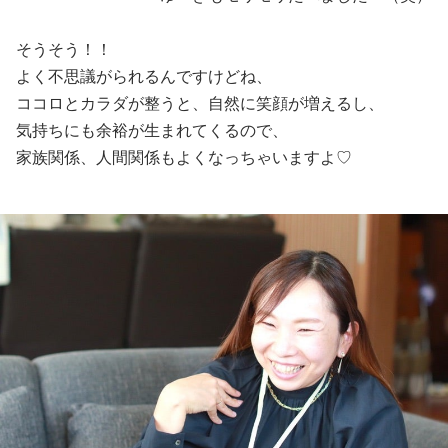
そうそう！！
よく不思議がられるんですけどね、
ココロとカラダが整うと、自然に笑顔が増えるし、
気持ちにも余裕が生まれてくるので、
家族関係、人間関係もよくなっちゃいますよ♡