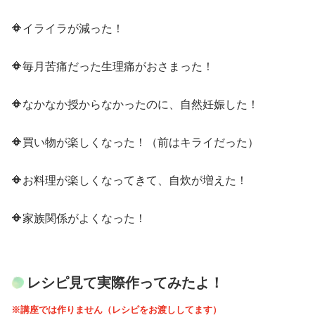
🔶イライラが減った！
🔶毎月苦痛だった生理痛がおさまった！
🔶なかなか授からなかったのに、自然妊娠した！
🔶買い物が楽しくなった！（前はキライだった）
🔶お料理が楽しくなってきて、自炊が増えた！
🔶家族関係がよくなった！
​レシピ見て実際作ってみたよ！
※講座では作りません（レシピをお渡ししてます）