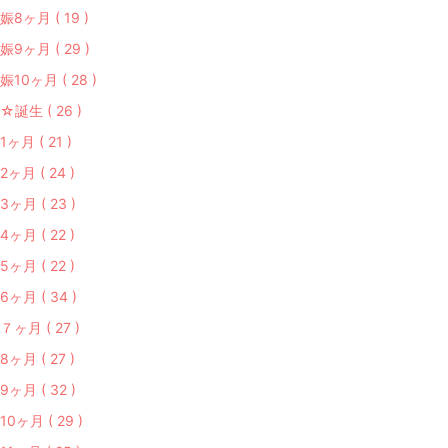
娠8ヶ月 ( 19 )
娠9ヶ月 ( 29 )
娠10ヶ月 ( 28 )
☆誕生 ( 26 )
1ヶ月 ( 21 )
2ヶ月 ( 24 )
3ヶ月 ( 23 )
4ヶ月 ( 22 )
5ヶ月 ( 22 )
6ヶ月 ( 34 )
７ヶ月 ( 27 )
8ヶ月 ( 27 )
9ヶ月 ( 32 )
10ヶ月 ( 29 )