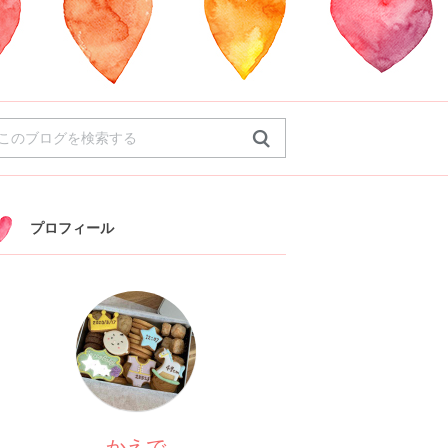
プロフィール
かえで