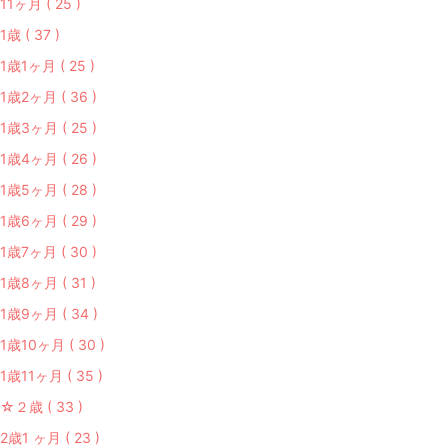
11ヶ月 ( 25 )
1歳 ( 37 )
1歳1ヶ月 ( 25 )
1歳2ヶ月 ( 36 )
1歳3ヶ月 ( 25 )
1歳4ヶ月 ( 26 )
1歳5ヶ月 ( 28 )
1歳6ヶ月 ( 29 )
1歳7ヶ月 ( 30 )
1歳8ヶ月 ( 31 )
1歳9ヶ月 ( 34 )
1歳10ヶ月 ( 30 )
1歳11ヶ月 ( 35 )
☆２歳 ( 33 )
2歳1 ヶ月 ( 23 )