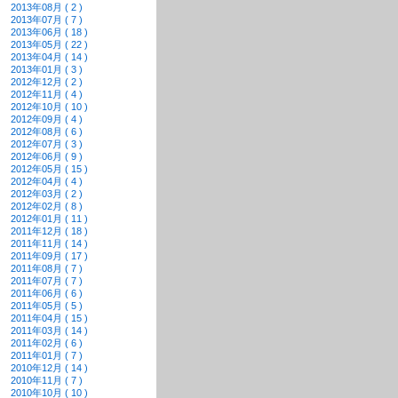
2013年08月 ( 2 )
2013年07月 ( 7 )
2013年06月 ( 18 )
2013年05月 ( 22 )
2013年04月 ( 14 )
2013年01月 ( 3 )
2012年12月 ( 2 )
2012年11月 ( 4 )
2012年10月 ( 10 )
2012年09月 ( 4 )
2012年08月 ( 6 )
2012年07月 ( 3 )
2012年06月 ( 9 )
2012年05月 ( 15 )
2012年04月 ( 4 )
2012年03月 ( 2 )
2012年02月 ( 8 )
2012年01月 ( 11 )
2011年12月 ( 18 )
2011年11月 ( 14 )
2011年09月 ( 17 )
2011年08月 ( 7 )
2011年07月 ( 7 )
2011年06月 ( 6 )
2011年05月 ( 5 )
2011年04月 ( 15 )
2011年03月 ( 14 )
2011年02月 ( 6 )
2011年01月 ( 7 )
2010年12月 ( 14 )
2010年11月 ( 7 )
2010年10月 ( 10 )