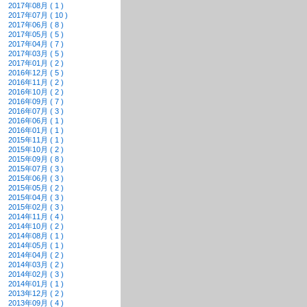
2017年08月 ( 1 )
2017年07月 ( 10 )
2017年06月 ( 8 )
2017年05月 ( 5 )
2017年04月 ( 7 )
2017年03月 ( 5 )
2017年01月 ( 2 )
2016年12月 ( 5 )
2016年11月 ( 2 )
2016年10月 ( 2 )
2016年09月 ( 7 )
2016年07月 ( 3 )
2016年06月 ( 1 )
2016年01月 ( 1 )
2015年11月 ( 1 )
2015年10月 ( 2 )
2015年09月 ( 8 )
2015年07月 ( 3 )
2015年06月 ( 3 )
2015年05月 ( 2 )
2015年04月 ( 3 )
2015年02月 ( 3 )
2014年11月 ( 4 )
2014年10月 ( 2 )
2014年08月 ( 1 )
2014年05月 ( 1 )
2014年04月 ( 2 )
2014年03月 ( 2 )
2014年02月 ( 3 )
2014年01月 ( 1 )
2013年12月 ( 2 )
2013年09月 ( 4 )