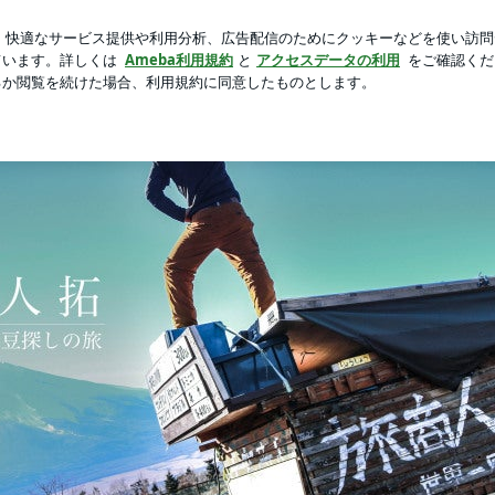
ムグッズの発売
新規登録
芸能人ブログ
人気ブログ