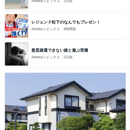
Amebaトピックス
2日前
レジェンド松下のなんでもプレゼン！
Amebaトピックス
4時間前
意思疎通できない娘と遊ぶ苦痛
Amebaトピックス
2日前