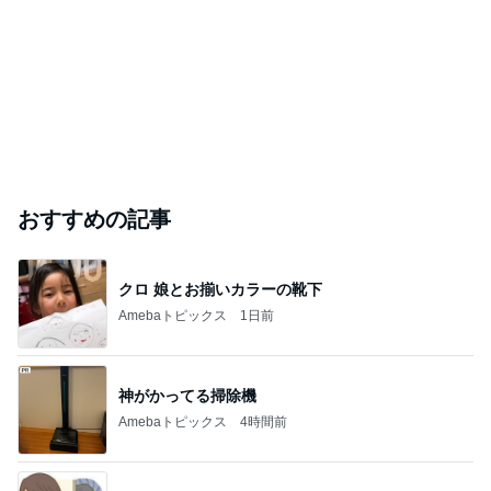
おすすめの記事
クロ 娘とお揃いカラーの靴下
Amebaトピックス
1日前
神がかってる掃除機
Amebaトピックス
4時間前