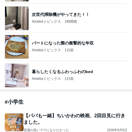
次世代掃除機がやってきた！！
Amebaトピックス
1時間前
パートになった際の衝撃的な年収
Amebaトピックス
1日前
暮らしたくなるふわっふわのbed
Amebaトピックス
1日前
#
小学生
【パパも一緒】ちいかわの映画、2回目見に行き
ました。
意識の高いママになりたかった
2026年8月6日