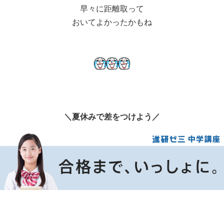
早々に距離取って
おいてよかったかもね
＼夏休みで差をつけよう／