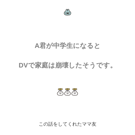
A君が中学生になると
DVで家庭は崩壊したそうです。
この話をしてくれたママ友