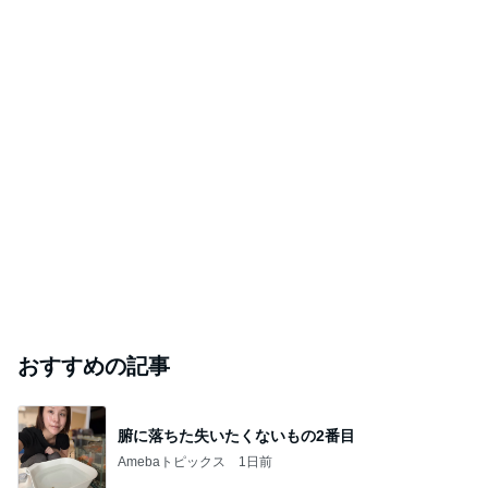
おすすめの記事
腑に落ちた失いたくないもの2番目
Amebaトピックス
1日前