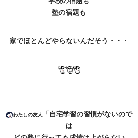
学校の宿題も
塾の宿題も
家でほとんどやらないんだそう・・・
「自宅学習の習慣がないので
わたしの友人
は
どの塾に行っても成績は上がらない