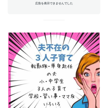
広告を表示できませんでした