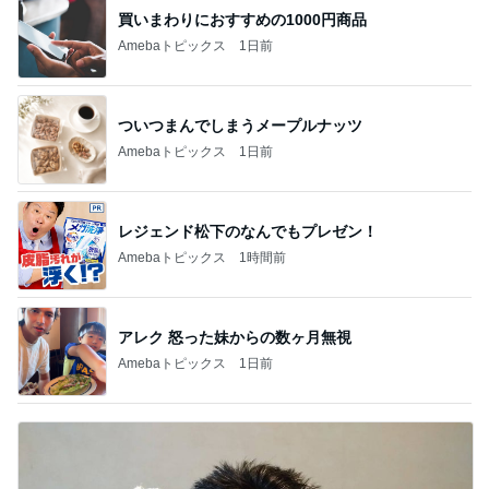
買いまわりにおすすめの1000円商品
Amebaトピックス
1日前
ついつまんでしまうメープルナッツ
Amebaトピックス
1日前
レジェンド松下のなんでもプレゼン！
Amebaトピックス
1時間前
アレク 怒った妹からの数ヶ月無視
Amebaトピックス
1日前