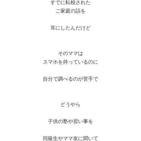
すでに転校された
ご家庭の話を
耳にしたんだけど
そのママは
スマホを持っているのに
自分で調べるのが苦手で
どうやら
子供の塾や習い事を
同級生やママ友に聞いて