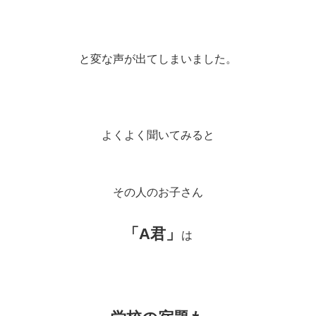
と変な声が出てしまいました。
よくよく聞いてみると
その人のお子さん
「A君」
は