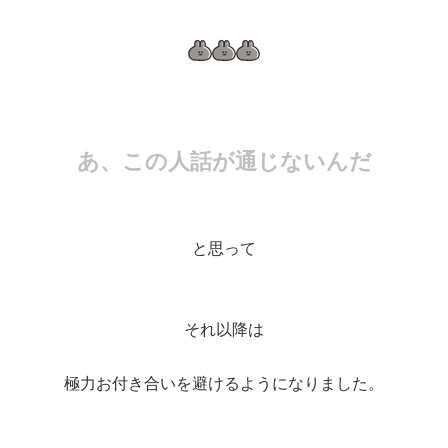
あ、この人話が通じないんだ
と思って
それ以降は
極力お付き合いを避けるようになりました。