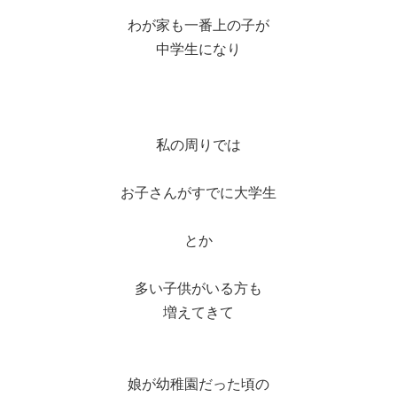
わが家も一番上の子が
中学生になり
私の周りでは
お子さんがすでに大学生
とか
多い子供がいる方も
増えてきて
娘が幼稚園だった頃の