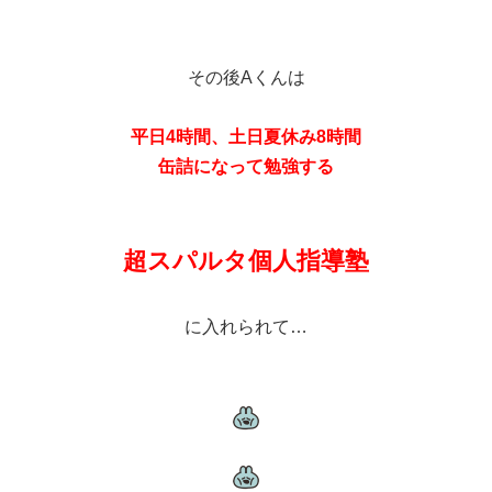
その後Aくんは
平日4時間、土日夏休み8時間
缶詰になって勉強する
超スパルタ個人指導塾
に入れられて…