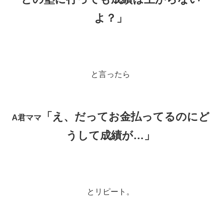
よ？」
と言ったら
「え、だってお金払ってるのにど
A君ママ
うして成績が…」
とリピート。