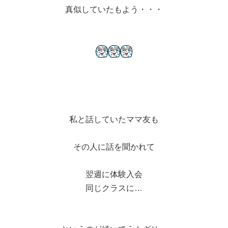
真似していたもよう・・・
私と話していたママ友も
その人に話を聞かれて
翌週に体験入会
同じクラスに…