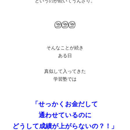
というのが続いてうんざり。
そんなことが続き
ある日
真似して入ってきた
学習塾では
「せっかくお金だして
通わせているのに
どうして成績が上がらないの？！」