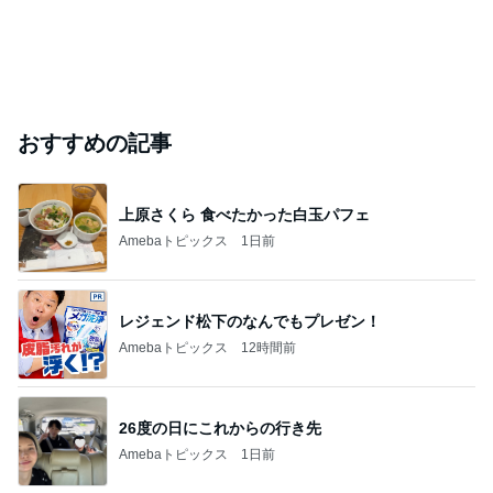
おすすめの記事
上原さくら 食べたかった白玉パフェ
Amebaトピックス
1日前
レジェンド松下のなんでもプレゼン！
Amebaトピックス
12時間前
26度の日にこれからの行き先
Amebaトピックス
1日前