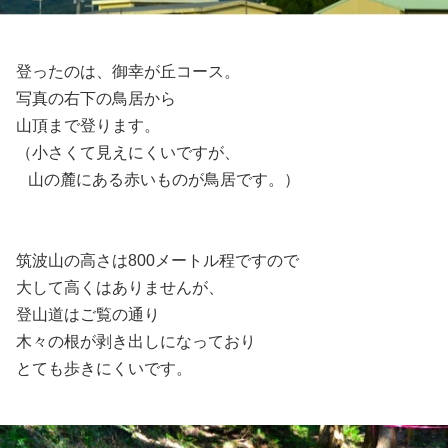
登ったのは、御幸が丘コース。
写真の右下の鳥居から
山頂まで登ります。
（小さくて見えにくいですが、
山の麓にある赤いものが鳥居です。）
筑波山の高さは800メートル程ですので
大して高くはありませんが、
登山道はご覧の通り
木々の根が剥き出しになっており
とても歩きにくいです。