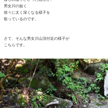
男女川の如く
徐々に太く深くなる様子を
歌っているのです。
さて、そんな男女川山頂付近の様子が
こちらです。