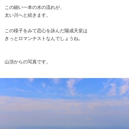
この細い一本の水の流れが、
太い川へと続きます。
この様子をみて恋心を詠んだ陽成天皇は
きっとロマンチストなんでしょうね。
山頂からの写真です。