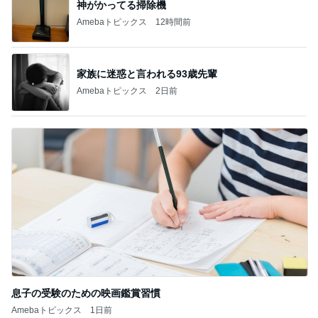
神がかってる掃除機
Amebaトピックス
12時間前
家族に迷惑と言われる93歳先輩
Amebaトピックス
2日前
息子の受験のための映画鑑賞習慣
Amebaトピックス
1日前