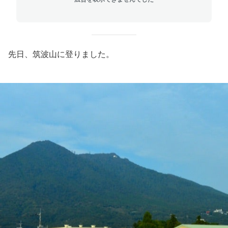
先日、筑波山に登りました。