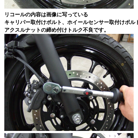
リコールの内容は画像に写っている
キャリパー取付けボルト、ホイールセンサー取付けボル
アクスルナットの締め付けトルク不良です。