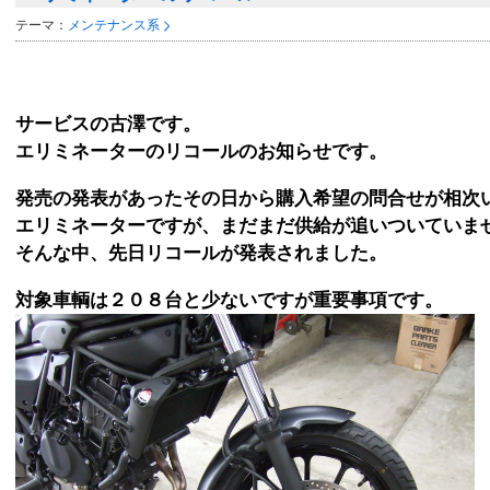
テーマ：
メンテナンス系
サービスの古澤です。
エリミネーターのリコールのお知らせです。
発売の発表があったその日から購入希望の問合せが相次
エリミネーターですが、まだまだ供給が追いついていま
そんな中、先日リコールが発表されました。
対象車輌は２０８台と少ないですが重要事項です。