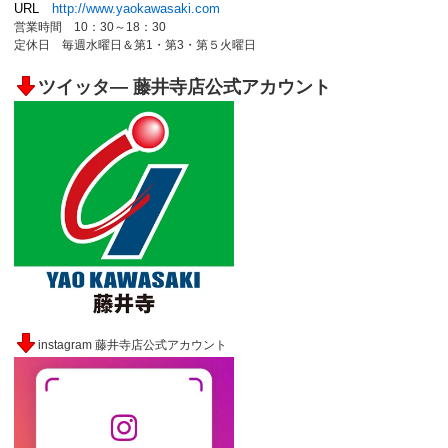
URL
http://www.yaokawasaki.com
営業時間 10：30～18：30
定休日 毎週水曜日＆第1・第3・第５火曜日
ツイッタ― 藤井寺店公式アカウント
instagram 藤井寺店公式アカウント