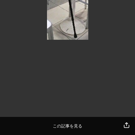
この記事を見る