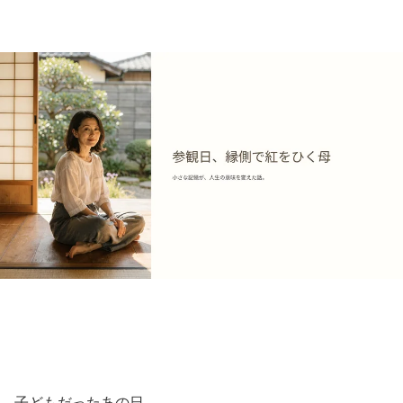
子どもだったあの日、