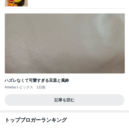
ハズレなくて可愛すぎる豆皿と風鈴
Amebaトピックス
1日前
記事を読む
トップブロガーランキング