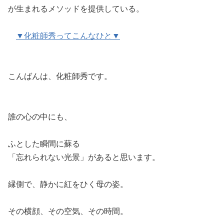
が生まれるメソッドを提供している。
▼化粧師秀ってこんなひと▼
こんばんは、化粧師秀です。
誰の心の中にも、
ふとした瞬間に蘇る
「忘れられない光景」があると思います。
縁側で、静かに紅をひく母の姿。
その横顔、その空気、その時間。