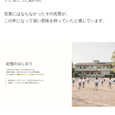
言葉にはならなかったその光景が、
この年になって深い意味を持っていたと感じています。