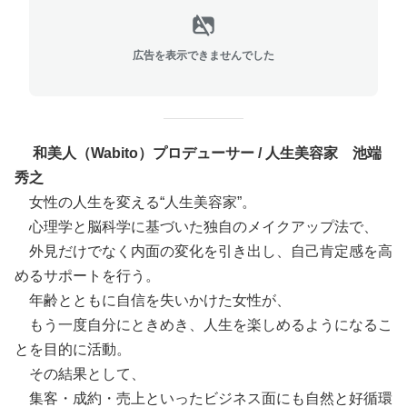
広告を表示できませんでした
和美人（Wabito）プロデューサー / 人生美容家 池端
秀之
女性の人生を変える“人生美容家”。
心理学と脳科学に基づいた独自のメイクアップ法で、
外見だけでなく内面の変化を引き出し、自己肯定感を高
めるサポートを行う。
年齢とともに自信を失いかけた女性が、
もう一度自分にときめき、人生を楽しめるようになるこ
とを目的に活動。
その結果として、
集客・成約・売上といったビジネス面にも自然と好循環