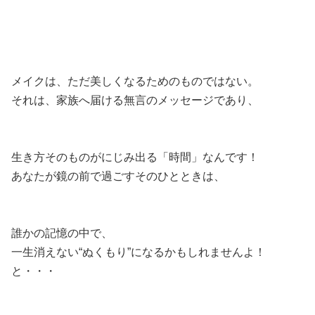
メイクは、ただ美しくなるためのものではない。
それは、家族へ届ける無言のメッセージであり、
生き方そのものがにじみ出る「時間」なんです！
あなたが鏡の前で過ごすそのひとときは、
誰かの記憶の中で、
一生消えない“ぬくもり”になるかもしれませんよ！
と・・・