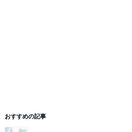
おすすめの記事