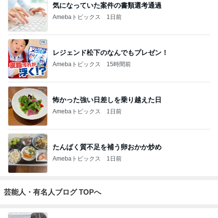
気になっていた案件の書類選考通過
Amebaトピックス
1日前
レジェンド松下のなんでもプレゼン！
Amebaトピックス
15時間前
怖かった強い日差しを乗り越えた日
Amebaトピックス
1日前
たんぱく質不足を補う卵おかか炒め
Amebaトピックス
1日前
芸能人・有名人ブログ TOPへ