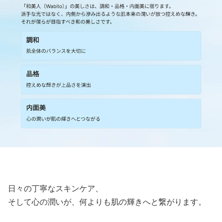
日々の丁寧なスキンケア、
そして心の潤いが、何よりも肌の輝きへと繋がります。