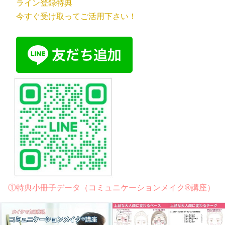
ライン登録特典
今すぐ受け取ってご活用下さい！
①特典小冊子データ（コミュニケーションメイク®講座）