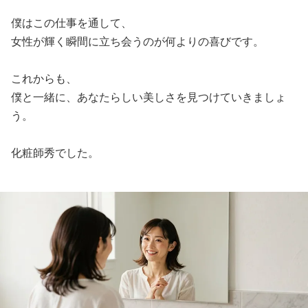
僕はこの仕事を通して、
女性が輝く瞬間に立ち会うのが何よりの喜びです。
これからも、
僕と一緒に、あなたらしい美しさを見つけていきましょ
う。
化粧師秀でした。