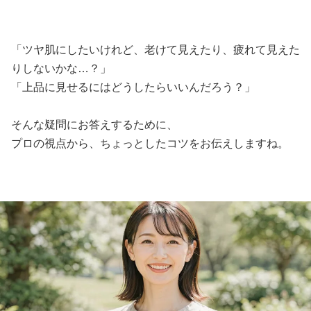
「ツヤ肌にしたいけれど、老けて見えたり、疲れて見えた
りしないかな…？」
「上品に見せるにはどうしたらいいんだろう？」
そんな疑問にお答えするために、
プロの視点から、ちょっとしたコツをお伝えしますね。