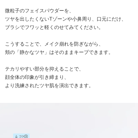
微粒子のフェイスパウダーを、
ツヤを出したくないTゾーンや小鼻周り、口元にだけ、
ブラシでフワッと軽くのせてみてください。
こうすることで、メイク崩れを防ぎながら、
頬の「静かなツヤ」はそのままキープできます。
テカリやすい部分を抑えることで、
顔全体の印象が引き締まり、
より洗練されたツヤ肌を演出できます。