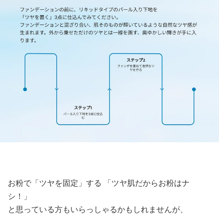
お粉で「ツヤを固定」する 「ツヤ肌だからお粉はナ
シ！」
と思っている方もいらっしゃるかもしれませんが、