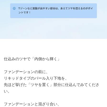
仕込みのツヤで「内側から輝く」
ファンデーションの前に、
リキッドタイプのパール入り下地を、
先ほど挙げた「ツヤを置く」部分に仕込んでみてくださ
い。
ファンデーションと混ざり合い、