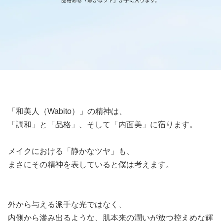
「和美人（Wabito）」の精神は、
「調和」と「品格」、そして「内面美」に宿ります。
メイクにおける「静かなツヤ」も、
まさにその精神を表していると僕は考えます。
外から与える派手な光ではなく、
内側から滲み出るような、肌本来の潤いが放つ控えめな輝