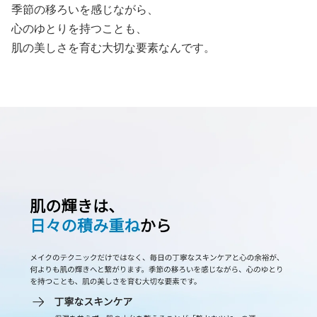
季節の移ろいを感じながら、
心のゆとりを持つことも、
肌の美しさを育む大切な要素なんです。