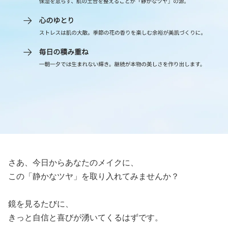
さあ、今日からあなたのメイクに、
この「静かなツヤ」を取り入れてみませんか？
鏡を見るたびに、
きっと自信と喜びが湧いてくるはずです。