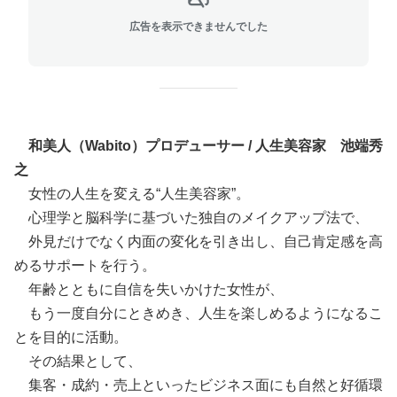
広告を表示できませんでした
和美人（Wabito）プロデューサー / 人生美容家 池端秀
之
女性の人生を変える“人生美容家”。
心理学と脳科学に基づいた独自のメイクアップ法で、
外見だけでなく内面の変化を引き出し、自己肯定感を高
めるサポートを行う。
年齢とともに自信を失いかけた女性が、
もう一度自分にときめき、人生を楽しめるようになるこ
とを目的に活動。
その結果として、
集客・成約・売上といったビジネス面にも自然と好循環