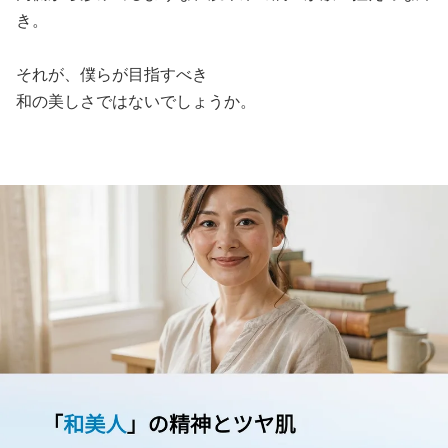
き。
それが、僕らが目指すべき
和の美しさではないでしょうか。