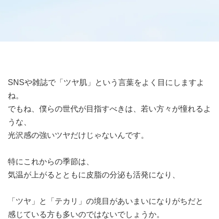
SNSや雑誌で「ツヤ肌」という言葉をよく目にしますよ
ね。
でもね、僕らの世代が目指すべきは、若い方々が憧れるよ
うな、
光沢感の強いツヤだけじゃないんです。
特にこれからの季節は、
気温が上がるとともに皮脂の分泌も活発になり、
「ツヤ」と「テカリ」の境目があいまいになりがちだと
感じている方も多いのではないでしょうか。