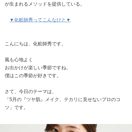
が生まれるメソッドを提供している。
▼化粧師秀ってこんなひと▼
こんにちは、化粧師秀です。
風も心地よく
お出かけが楽しい季節ですね。
僕はこの季節が好きです。
さて、今日のテーマは、
「5月の『ツヤ肌』メイク、テカリに見せないプロのコ
ツ」です。