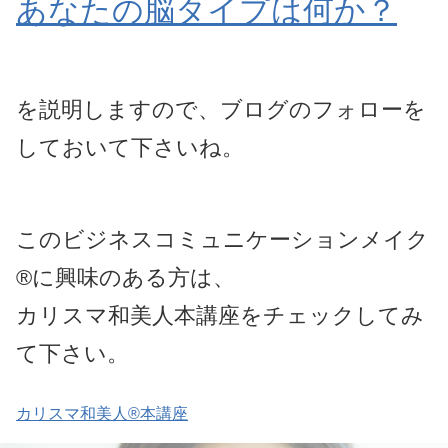
あなたの脳タイプは何か？
を説明しますので、ブログのフォローを
しておいて下さいね。
このビジネスコミュニケーションメイク
®に興味のある方は、
カリスマ和美人本講座をチェックしてみ
て下さい。
カリスマ和美人®本講座