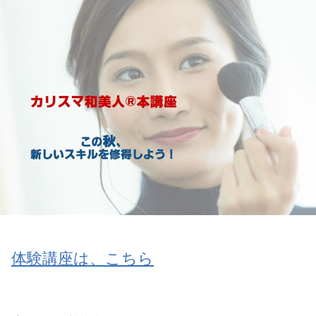
体験講座は、こちら