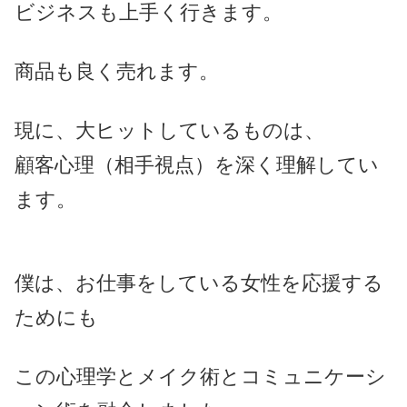
ビジネスも上手く行きます。
商品も良く売れます。
現に、大ヒットしているものは、
顧客心理（相手視点）を深く理解してい
ます。
僕は、お仕事をしている女性を応援する
ためにも
この心理学とメイク術とコミュニケーシ