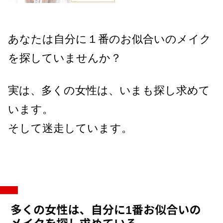
あなたは自分に１番のお似合いのメイク
を探していませんか？
実は、多くの女性は、いまも探し求めて
います。
そして迷走しています。