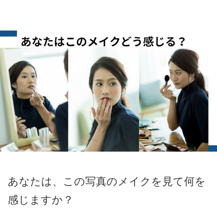
あなたは、この写真のメイクを見て何を
感じますか？