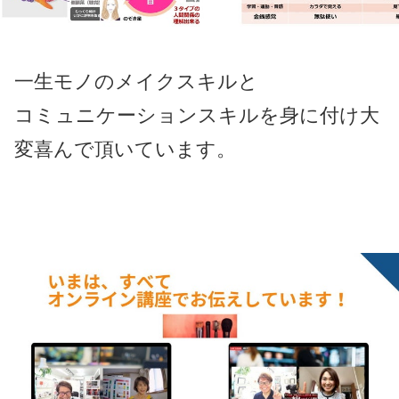
一生モノのメイクスキルと
コミュニケーションスキルを
身に付け大
変喜んで頂いています。