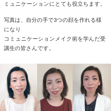
ミュニケーションにとても役立ちます。
写真は、自分の手で3つの顔を作れる様
になり
コミュニケーションメイク術を学んだ受
講生の皆さんです。