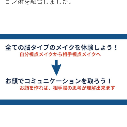
ョン術を融合しました。