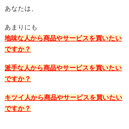
あなたは、
あまりにも
地味な人から商品やサービスを買いたい
ですか？
派手な人から商品やサービスを買いたい
ですか？
キツイ人から商品やサービスを買いたい
ですか？