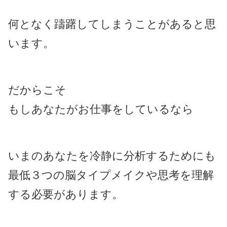
何となく躊躇してしまうことがあると思
います。
だからこそ
もしあなたがお仕事をしているなら
いまのあなたを冷静に分析するためにも
最低３つの脳タイプメイクや思考を理解
する必要があります。