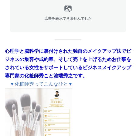
広告を表示できませんでした
心理学と脳科学に裏付けされた独自のメイクアップ法でビ
ジネスの集客や成約率、そして売上を上げるためお仕事を
されている女性をサポートしているビジネスメイクアップ
専門家の化粧師秀こと池端秀之です。
▼化粧師秀ってこんなひと▼