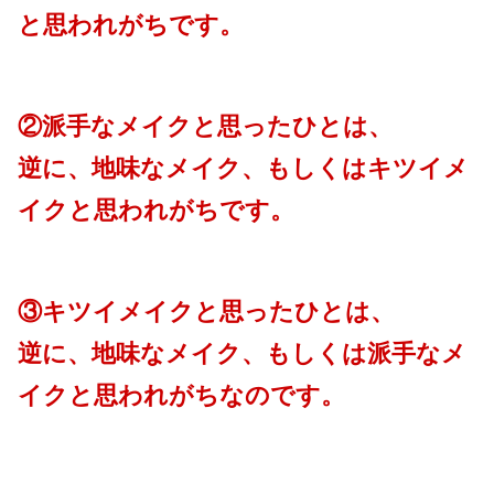
と思われがちです。
②派手なメイクと思ったひとは、
逆に、地味なメイク、もしくはキツイメ
イクと思われがちです。
③キツイメイクと思ったひとは、
逆に、地味なメイク、もしくは派手なメ
イクと思われがちなのです。