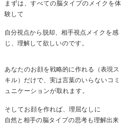
まずは、
すべての脳タイプのメイクを体
験して
自分視点から脱却、相手視点メイクを感
じ、理解して欲しいのです。
あなたのお顔を戦略的に作れる（表現ス
キル）だけで、
実は言葉のいらないコミ
ュニケーションが取れます。
そしてお顔を作れば、理屈なしに
自然と相手の脳タイプの思考も理解出来