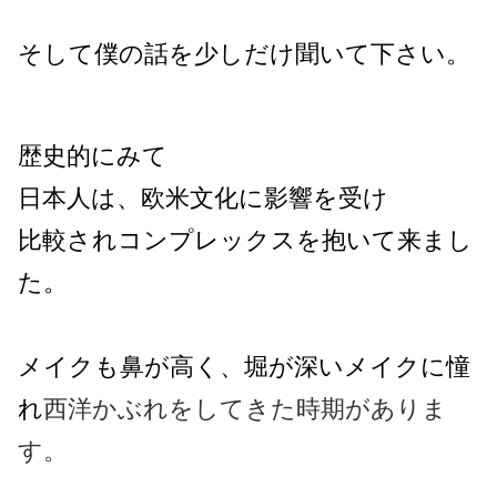
そして僕の話を少しだけ聞いて下さい。
歴史的にみて
日本人は、欧米文化に影響を受け
比較されコンプレックスを抱いて来まし
た。
メイクも鼻が高く、堀が深いメイクに憧
れ
西洋かぶれをしてきた時期がありま
す。