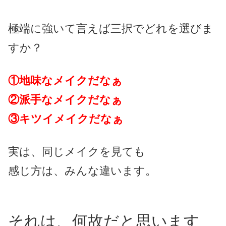
極端に強いて言えば三択で
どれを選びま
すか？
①地味なメイクだなぁ
②派手なメイクだなぁ
③キツイメイクだなぁ
実は、同じメイクを見ても
感じ方は、みんな違います。
それは、何故だと思います