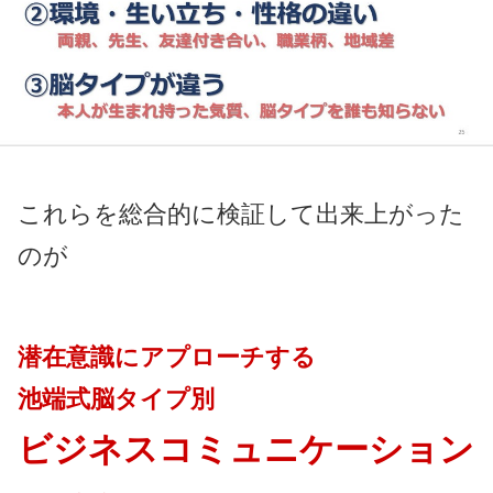
これらを総合的に検証して出来上がった
のが
潜在意識にアプローチする
池端式脳タイプ別
ビジネスコミュニケーション