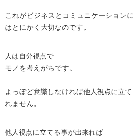
これがビジネスとコミュニケーションに
はとにかく大切なのです。
人は自分視点で
モノを考えがちです。
よっぽど意識しなければ他人視点に立て
れません。
他人視点に立てる事が出来れば