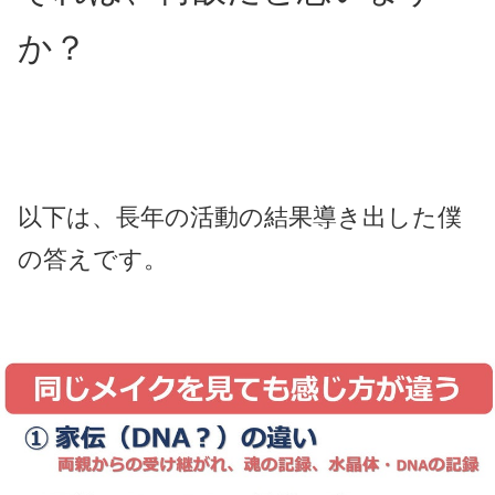
か？
以下は、長年の活動の結果導き出した僕
の答えです。