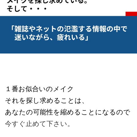
１番お似合いのメイク
それを探し求めることは、
あなたの可能性を縮めることになるので
今すぐ止めて下さい。