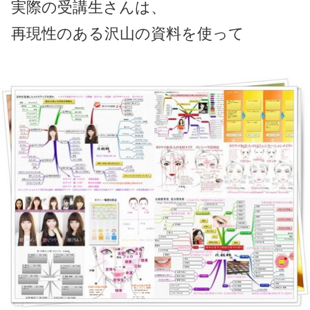
実際の受講生さんは、
再現性のある沢山の資料を使って