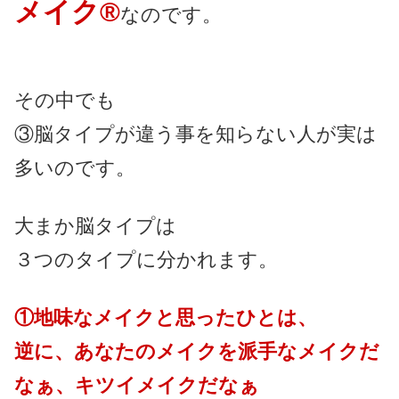
メイク®
なのです。
その中でも
③脳タイプが違う事を知らない人が実は
多いのです。
大まか脳タイプは
３つのタイプに分かれます。
①地味なメイクと思ったひとは、
逆に、あなたのメイクを派手なメイクだ
なぁ、キツイメイクだなぁ