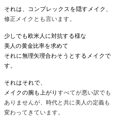
それは、コンプレックスを隠すメイク、
修正メイクとも言います。
少しでも欧米人に対抗する様な
美人の黄金比率を求めて
それに無理矢理合わそうとするメイクで
す。
それはそれで、
メイクの腕も上がり
すべてが悪い訳でも
ありませんが、
時代と共に美人の定義も
変わってきています。