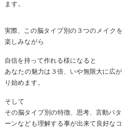
ます。
実際、この脳タイプ別の３つのメイクを
楽しみながら
自信を持って作れる様になると
あなたの魅力は３倍、いや無限大に広が
り始めます。
そして
その脳タイプ別の特徴、
思考、言動パタ
ーンなども理解する事が出来て
良好なコ