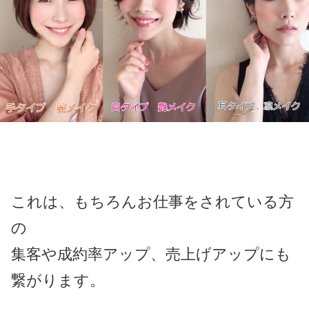
これは、もちろんお仕事をされている方
の
集客や成約率アップ、売上げアップにも
繋がります。