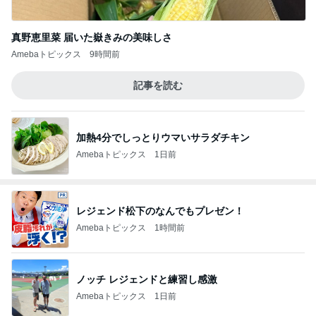
真野恵里菜 届いた嶽きみの美味しさ
Amebaトピックス
9時間前
記事を読む
加熱4分でしっとりウマいサラダチキン
Amebaトピックス
1日前
レジェンド松下のなんでもプレゼン！
Amebaトピックス
1時間前
ノッチ レジェンドと練習し感激
Amebaトピックス
1日前