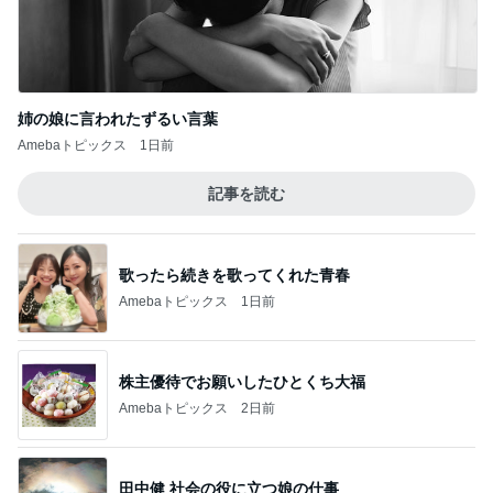
姉の娘に言われたずるい言葉
Amebaトピックス
1日前
記事を読む
歌ったら続きを歌ってくれた青春
Amebaトピックス
1日前
株主優待でお願いしたひとくち大福
Amebaトピックス
2日前
田中健 社会の役に立つ娘の仕事