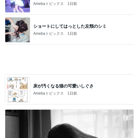
Amebaトピックス
1日前
床が汚くなる猫の可愛いしぐさ
Amebaトピックス
1日前
頭痛の母に娘がしてくれたお世話
Amebaトピックス
17時間前