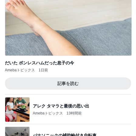
だいた ボンレスハムだった息子の今
Amebaトピックス
1日前
記事を読む
アレク タマラと最後の思い出
Amebaトピックス
13時間前
パナソニックの補助輪付き自転車