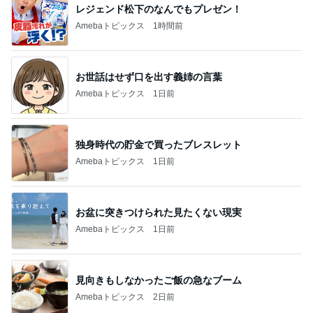
レジェンド松下のなんでもプレゼン！
Amebaトピックス
1時間前
お世話はせず口を出す義姉の言葉
Amebaトピックス
1日前
独身時代の貯金で買ったブレスレット
Amebaトピックス
1日前
お盆に突きつけられた見たくない現実
Amebaトピックス
1日前
見向きもしなかったご飯の急なブーム
Amebaトピックス
2日前