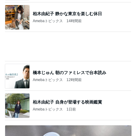
柏木由紀子 静かな東京を楽しむ休日
Amebaトピックス
14時間前
橋本じゅん 朝のファミレスで台本読み
Amebaトピックス
12時間前
柏木由紀子 自身が登場する映画鑑賞
Amebaトピックス
1日前