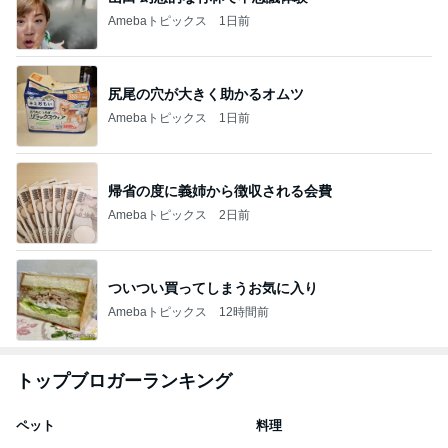
Amebaトピックス
1日前
尻尾の穴が大きく助かるオムツ
Amebaトピックス
1日前
帰省の度に義姉から徴収される会費
Amebaトピックス
2日前
ついつい買ってしまうお気に入り
Amebaトピックス
12時間前
トップブロガーランキング
ペット
料理