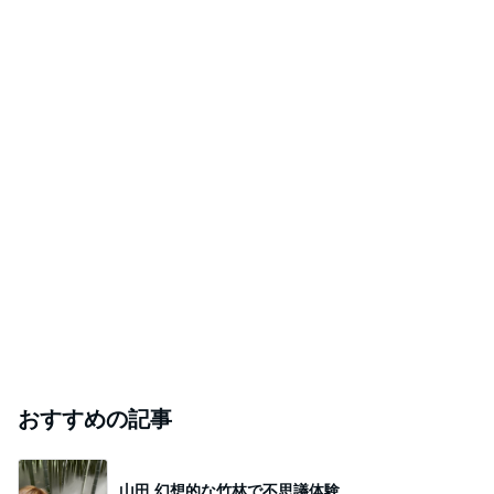
おすすめの記事
山田 幻想的な竹林で不思議体験