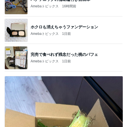
Amebaトピックス
16時間前
ホクロも消えちゃうファンデーション
Amebaトピックス
1日前
完売で食べれず残念だった桃のパフェ
Amebaトピックス
1日前