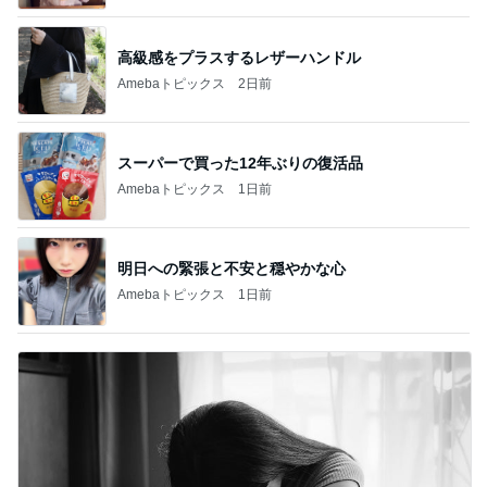
高級感をプラスするレザーハンドル
Amebaトピックス
2日前
スーパーで買った12年ぶりの復活品
Amebaトピックス
1日前
明日への緊張と不安と穏やかな心
Amebaトピックス
1日前