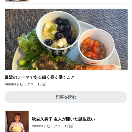
最近のテーマである細く長く働くこと
Amebaトピックス
1日前
記事を読む
秋吉久美子 友人が開いた誕生祝い
Amebaトピックス
1日前