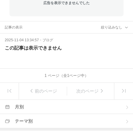
広告を表示できませんでした
記事の表示
絞り込みなし
2025-11-04 13:34:57
・
ブログ
この記事は表示できません
1
ページ（全
1
ページ中）
前のページ
次のページ
月別
テーマ別