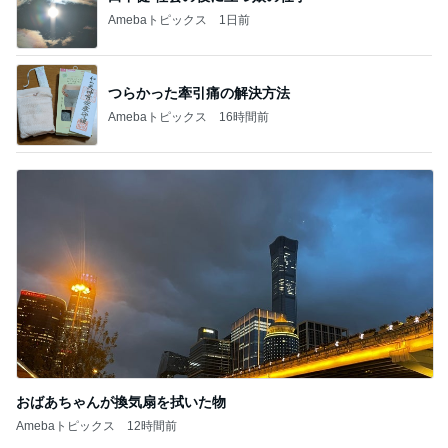
Amebaトピックス
1日前
つらかった牽引痛の解決方法
Amebaトピックス
16時間前
おばあちゃんが換気扇を拭いた物
Amebaトピックス
12時間前