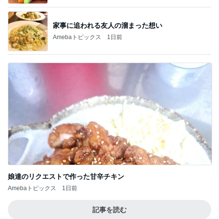
家事に追われる友人の溜まった想い
Amebaトピックス
1日前
娘達のリクエストで作った甘辛チキン
Amebaトピックス
1日前
記事を読む