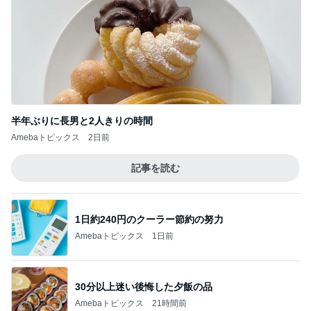
半年ぶりに長男と2人きりの時間
Amebaトピックス
2日前
記事を読む
1日約240円のクーラー節約の努力
Amebaトピックス
1日前
30分以上迷い後悔した夕飯の品
Amebaトピックス
21時間前