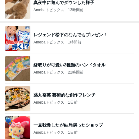
真夜中に遊んでダウンした様子
Amebaトピックス
13時間前
レジェンド松下のなんでもプレゼン！
Amebaトピックス
1時間前
縁取りが可愛い2種類のハンドタオル
Amebaトピックス
22時間前
薬丸裕英 芸術的な創作フレンチ
Amebaトピックス
1日前
一旦我慢したが結局戻ったショップ
Amebaトピックス
1日前