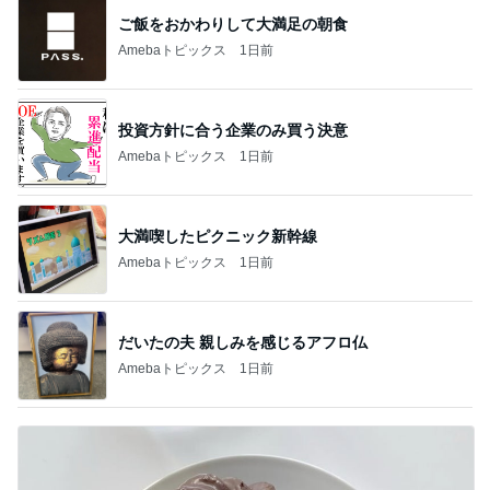
ご飯をおかわりして大満足の朝食
Amebaトピックス
1日前
投資方針に合う企業のみ買う決意
Amebaトピックス
1日前
大満喫したピクニック新幹線
Amebaトピックス
1日前
だいたの夫 親しみを感じるアフロ仏
Amebaトピックス
1日前