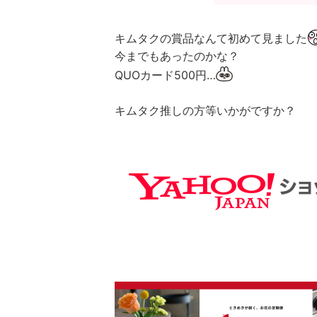
キムタクの賞品なんて初めて見ました
今までもあったのかな？
QUOカード500円…
キムタク推しの方等いかがですか？