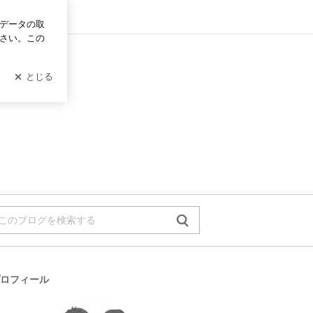
ログイン
ロフィール