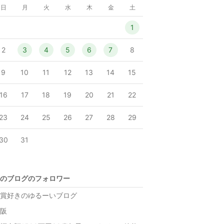
日
月
火
水
木
金
土
1
2
3
4
5
6
7
8
9
10
11
12
13
14
15
16
17
18
19
20
21
22
23
24
25
26
27
28
29
30
31
のブログのフォロワー
賞好きのゆるーいブログ
阪