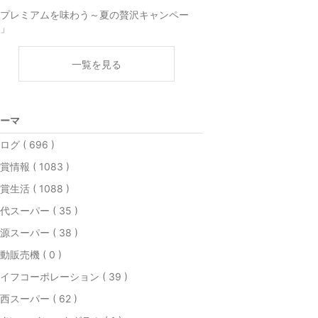
プレミアムを味わう～夏の贅沢キャンペー
」
一覧を見る
ーマ
ログ ( 696 )
賞情報 ( 1083 )
賞生活 ( 1088 )
代スーパー ( 35 )
源スーパー ( 38 )
動販売機 ( 0 )
イフコーポレーション ( 39 )
西スーパー ( 62 )