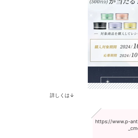
詳しくは↓
https://www.p-ant
_cm