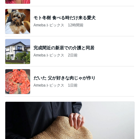
モト冬樹 食べる時だけ来る愛犬
Amebaトピックス
12時間前
完成間近の新居での介護と同居
Amebaトピックス
2日前
だいた 父が好きな肉じゃが作り
Amebaトピックス
1日前