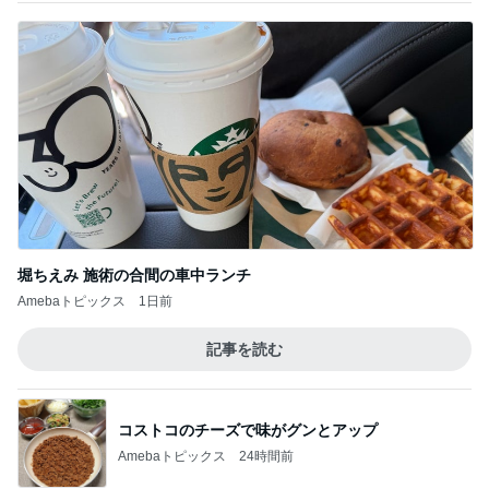
堀ちえみ 施術の合間の車中ランチ
Amebaトピックス
1日前
記事を読む
コストコのチーズで味がグンとアップ
Amebaトピックス
24時間前