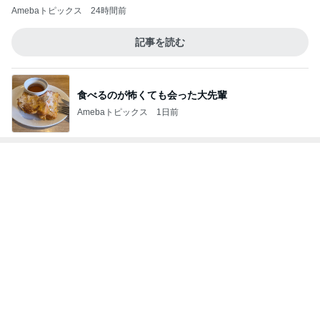
Amebaトピックス
24時間前
記事を読む
食べるのが怖くても会った大先輩
Amebaトピックス
1日前