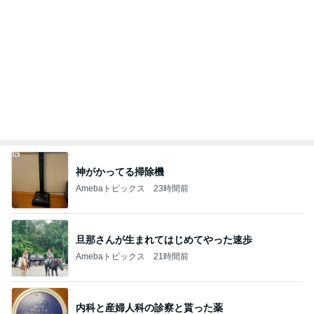
神がかってる掃除機
Amebaトピックス
23時間前
旦那さんが生まれてはじめてやった速歩
Amebaトピックス
21時間前
内科と産婦人科の診察と貰った薬