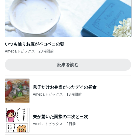
いつも通りお腹がペコペコの朝
Amebaトピックス
23時間前
記事を読む
息子だけお弁当だったデイの昼食
Amebaトピックス
13時間前
夫が驚いた面接の二次と三次
Amebaトピックス
2日前