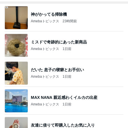
神がかってる掃除機
Amebaトピックス
23時間前
ミスドで奇跡的にあった新商品
Amebaトピックス
1日前
だいた 息子の寝癖とお手伝い
Amebaトピックス
1日前
MAX NANA 親近感わくイルカの出産
Amebaトピックス
1日前
友達に借りて即購入したお気に入り