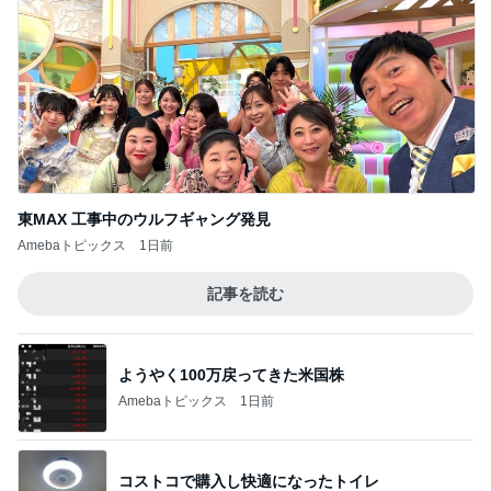
東MAX 工事中のウルフギャング発見
Amebaトピックス
1日前
記事を読む
ようやく100万戻ってきた米国株
Amebaトピックス
1日前
コストコで購入し快適になったトイレ