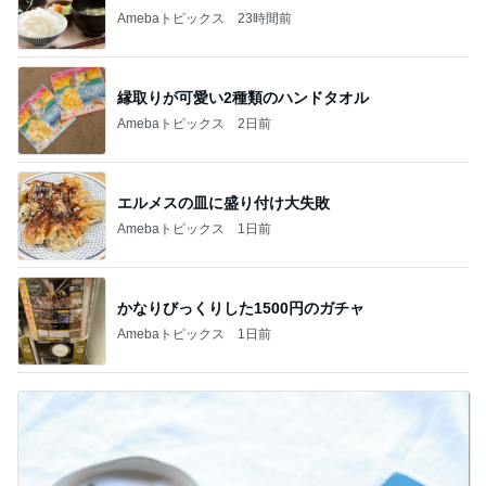
Amebaトピックス
23時間前
縁取りが可愛い2種類のハンドタオル
Amebaトピックス
2日前
エルメスの皿に盛り付け大失敗
Amebaトピックス
1日前
かなりびっくりした1500円のガチャ
Amebaトピックス
1日前