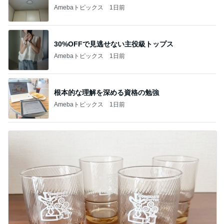
Amebaトピックス
1日前
30%OFFで見逃せない主役級トップス
Amebaトピックス
1日前
根本的な理解を深める資格の勉強
Amebaトピックス
1日前