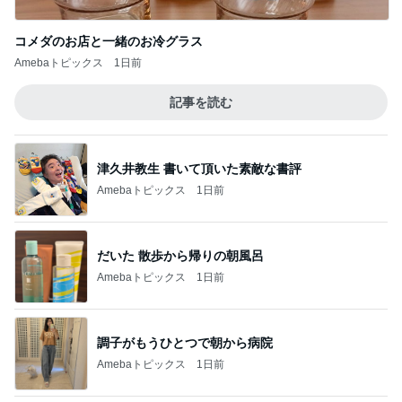
コメダのお店と一緒のお冷グラス
Amebaトピックス
1日前
記事を読む
津久井教生 書いて頂いた素敵な書評
Amebaトピックス
1日前
だいた 散歩から帰りの朝風呂
Amebaトピックス
1日前
調子がもうひとつで朝から病院
Amebaトピックス
1日前