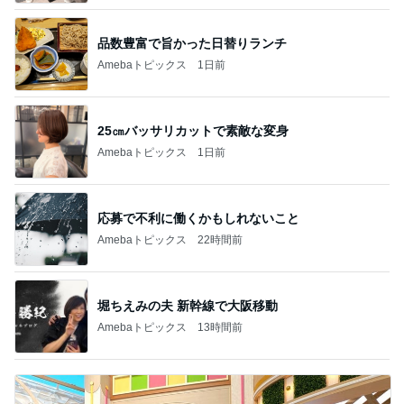
品数豊富で旨かった日替りランチ
Amebaトピックス
1日前
25㎝バッサリカットで素敵な変身
Amebaトピックス
1日前
応募で不利に働くかもしれないこと
Amebaトピックス
22時間前
堀ちえみの夫 新幹線で大阪移動
Amebaトピックス
13時間前