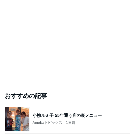
おすすめの記事
小柳ルミ子 55年通う店の裏メニュー
Amebaトピックス
1日前