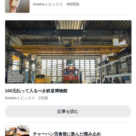
Amebaトピックス
9時間前
100元払って入るべき鉄道博物館
Amebaトピックス
2日前
記事を読む
チャーハン完食後に飲んだ痛み止め