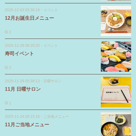
2025-12-03 05:39:19
・
イベント
12月お誕生日メニュー
2
2025-11-29 08:20:20
・
イベント
寿司イベント
2
2025-11-29 05:38:13
・
日曜サロン
11月 日曜サロン
1
2025-11-24 00:15:16
・
ご当地メニュー
11月ご当地メニュー