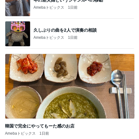
Amebaトピックス
1日前
久しぶりの曲を2人で演奏の相談
Amebaトピックス
1日前
韓国で完全にやってもーた感のお店
Amebaトピックス
1日前