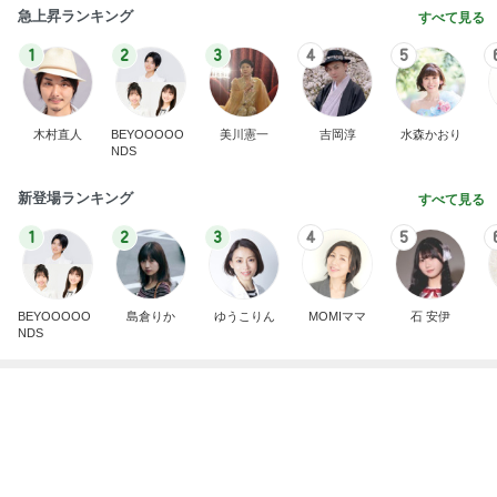
Amebaトピックス
2日前
記事を読む