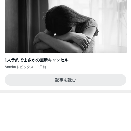
記事を読む