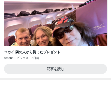
Amebaトピックス
1日前
記事を読む