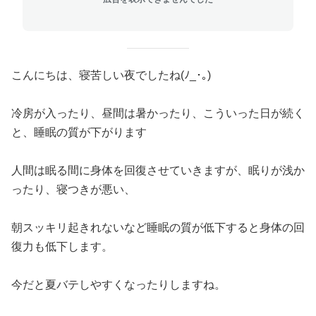
こんにちは、寝苦しい夜でしたね(ﾉ_･｡)
冷房が入ったり、昼間は暑かったり、こういった日が続く
と、睡眠の質が下がります
人間は眠る間に身体を回復させていきますが、眠りが浅か
ったり、寝つきが悪い、
朝スッキリ起きれないなど睡眠の質が低下すると身体の回
復力も低下します。
今だと夏バテしやすくなったりしますね。