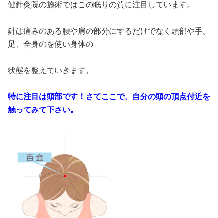
健針灸院の施術ではこの眠りの質に注目しています。
針は痛みのある腰や肩の部分にするだけでなく頭部や手、
足、全身のを使い身体の
状態を整えていきます。
特に注目は頭部です！さてここで、自分の頭の頂点付近を
触ってみて下さい。