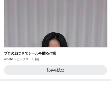
Amebaトピックス
2日前
記事を読む