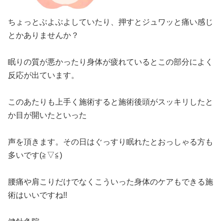
ちょっとぶよぶよしていたり、押すとジュワッと痛い感じ
とかありませんか？
眠りの質が悪かったり身体が疲れているとこの部分によく
反応が出ています。
このあたりも上手く施術すると施術後頭がスッキリしたと
か目が開いたといった
声を頂きます。その日はぐっすり眠れたとおっしゃる方も
多いです(≧▽≦)
腰痛や肩こりだけでなくこういった身体のケアもできる施
術はいいですね!!