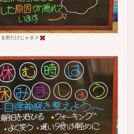
てる所だけじゃダメ