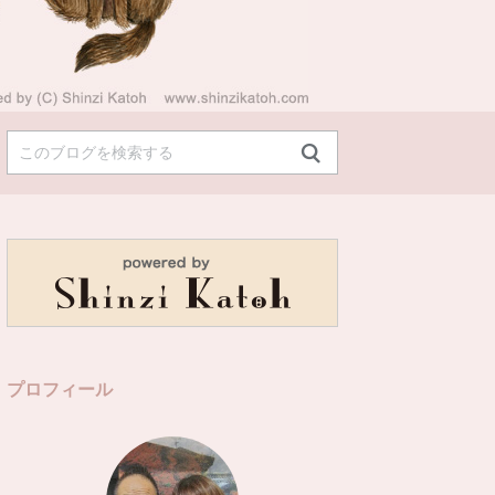
プロフィール