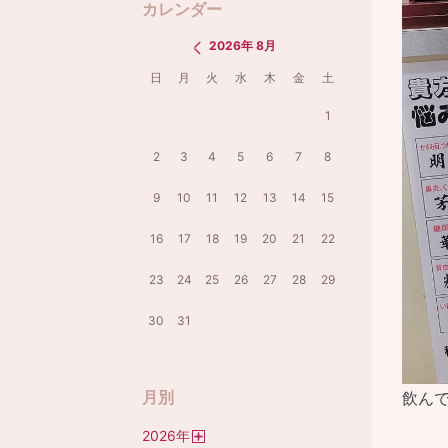
カレンダー
2026年 8月
日
月
火
水
木
金
土
1
2
3
4
5
6
7
8
9
10
11
12
13
14
15
16
17
18
19
20
21
22
23
24
25
26
27
28
29
30
31
月別
飲ん
2026
年