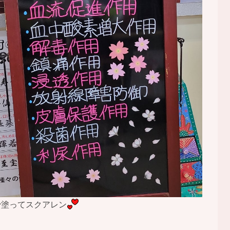
で塗ってスクアレン