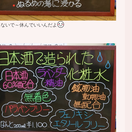
しないで～休んでいいんだよ