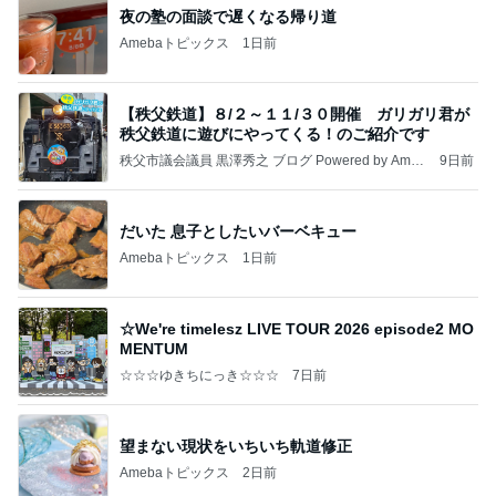
思ったより高くついたエアコン代
Amebaトピックス
1日前
記事を読む