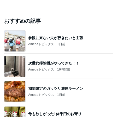
おすすめの記事
参観に来ない夫が行きたいと主張
Amebaトピックス
1日前
次世代掃除機がやってきた！！
Amebaトピックス
16時間前
期間限定のガッツリ濃厚ラーメン
Amebaトピックス
1日前
母も欲しがった1体千円のお守り