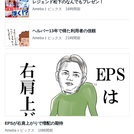
レジェンド松下のなんでもプレゼン！
Amebaトピックス
16時間前
ヘルパー13年で得た利用者の信頼
Amebaトピックス
21時間前
EPSが右肩上がりで増配の期待
Amebaトピックス
16時間前