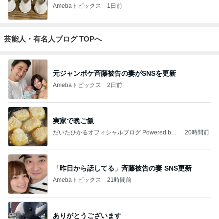
Amebaトピックス
1日前
芸能人・有名人ブログ TOPへ
元ジャンポケ斉藤被告の妻がSNSを更新
Amebaトピックス
2日前
実家で晩ご飯
だいたひかるオフィシャルブログ Powered by
20時間前
Ameba
「昨日から話してる」斉藤被告の妻 SNS更新
Amebaトピックス
21時間前
ありがとうございます