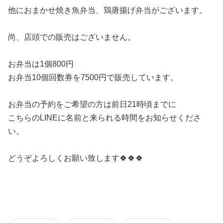
他におまかせ焼き魚弁当、鶏唐揚げ弁当がございます。
尚、店頭での販売はございません。
お弁当は1個800円
お弁当10個回数券を7500円で販売しています。
お弁当の予約をご希望の方は前日21時頃までに
こちらのLINEに名前と来られる時間をお知らせくださ
い。
どうぞよろしくお願い致します🍀🍀🍀