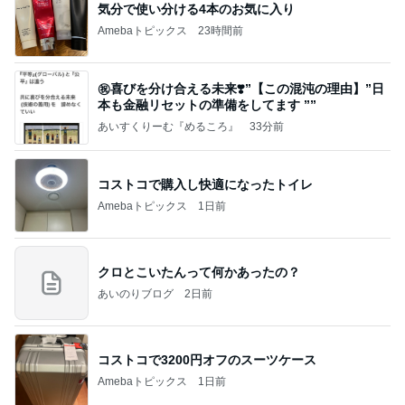
韓国で完全にやってもーた感のお店
Amebaトピックス
1日前
記事を読む