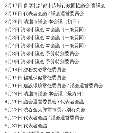
2月17日 多摩北部都市広域行政圏協議会 審議会
2月18日 代表者会議 / 議会運営委員会
2月28日 清瀬市議会 本会議（初日）
3月2日 清瀬市議会 本会議（一般質問）
3月3日 清瀬市議会 本会議（一般質問）
3月4日 清瀬市議会 本会議（一般質問）
3月8日 清瀬市議会 予算特別委員会
3月9日 清瀬市議会 予算特別委員会
3月14日 総務文教常任委員会
3月15日 福祉保健常任委員会
3月16日 建設環境常任委員会 / 議会運営委員会
3月24日 清瀬市議会 本会議（最終日）
4月26日 議会運営委員会 / 代表者会議
5月22日 渋谷金太郎前市長お別れの会
5月23日 代表者会議 / 議会運営委員会
5月31日 代表者会議