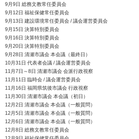
9月9日 総務文教常任委員会
9月12日 福祉保健常任委員会
9月13日 建設環境常任委員会 / 議会運営委員会
9月15日 決算特別委員会
9月16日 決算特別委員会
9月20日 決算特別委員会
9月28日 清瀬市議会 本会議（最終日）
10月31日 代表者会議 / 議会運営委員会
11月7日～8日 清瀬市議会 会派行政視察
11月11日 臨時会 / 議会運営委員会
11月16日 福岡県筑後市議会 行政視察
11月30日 清瀬市議会 本会議（初日）
12月2日 清瀬市議会 本会議（一般質問）
12月5日 清瀬市議会 本会議（一般質問）
12月6日 清瀬市議会 本会議（一般質問）
12月8日 総務文教常任委員会
12月9日 福祉保健常任委員会