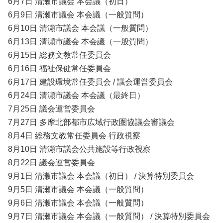
6月7日 清瀬市議会 本会議（初日）
6月9日 清瀬市議会 本会議（一般質問）
6月10日 清瀬市議会 本会議（一般質問）
6月13日 清瀬市議会 本会議（一般質問）
6月15日 総務文教常任委員会
6月16日 福祉保健常任委員会
6月17日 建設環境常任委員会 / 議会運営委員会
6月24日 清瀬市議会 本会議（最終日）
7月25日 議会運営委員会
7月27日 多摩北部都市広域行政圏協議会審議会
8月4日 総務文教常任委員会 行政視察
8月10日 清瀬市議会公共施設等行政視察
8月22日 議会運営委員会
9月1日 清瀬市議会 本会議（初日） / 決算特別委員会
9月5日 清瀬市議会 本会議（一般質問）
9月6日 清瀬市議会 本会議（一般質問）
9月7日 清瀬市議会 本会議（一般質問） / 決算特別委員会