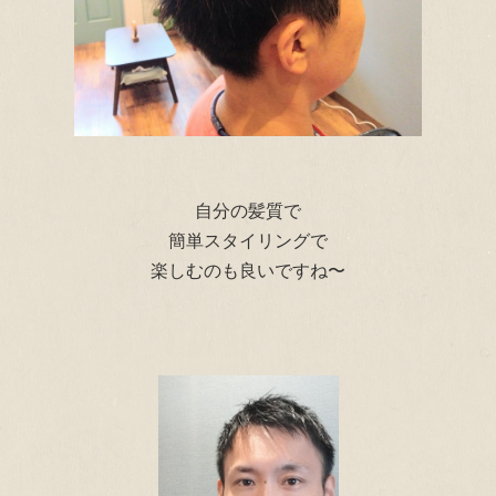
自分の髪質で
簡単スタイリングで
楽しむのも良いですね〜