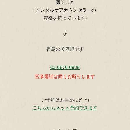
聴くこと
(メンタルケアカウンセラーの
資格を持っています)
が
得意の美容師です
03-6876-6938
営業電話は固くお断りします
ご予約はお早めに(^_^)
こちらからネット予約できます