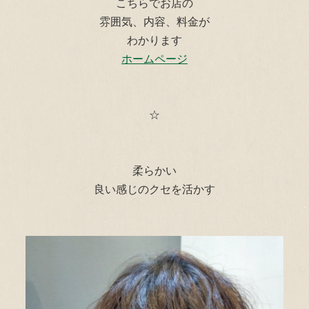
こちらでお店の
雰囲気、内容、料金が
わかります
ホームページ
☆
柔らかい
良い感じのクセを活かす