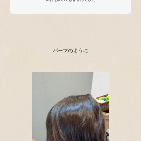
パーマのように