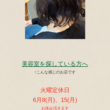
美容室を探している方へ
↑こんな感じのお店です
火曜定休日
6月8(月)、15(月)
お休み頂きます