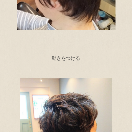
動きをつける