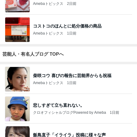
Amebaトピックス
2日前
コストコのほんとに処分価格の商品
Amebaトピックス
1日前
芸能人・有名人ブログ TOPへ
柴咲コウ 喜びの報告に芸能界からも祝福
Amebaトピックス
1日前
悲しすぎて立ち直れない。
クロオフィシャルブログPowered by Ameba
1日前
飯島直子「イライラ」投稿に様々な声