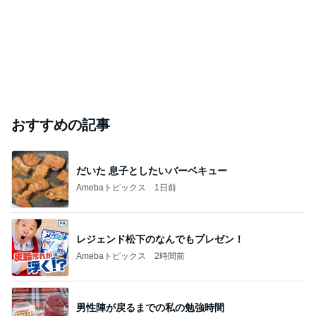
おすすめの記事
だいた 息子としたいバーベキュー
Amebaトピックス
1日前
レジェンド松下のなんでもプレゼン！
Amebaトピックス
2時間前
男性陣が戻るまでの私の勉強時間