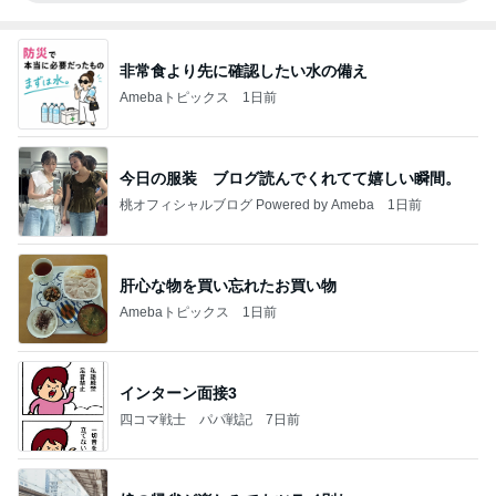
非常食より先に確認したい水の備え
Amebaトピックス
1日前
今日の服装 ブログ読んでくれてて嬉しい瞬間。
桃オフィシャルブログ Powered by Ameba
1日前
肝心な物を買い忘れたお買い物
Amebaトピックス
1日前
インターン面接3
四コマ戦士 パパ戦記
7日前