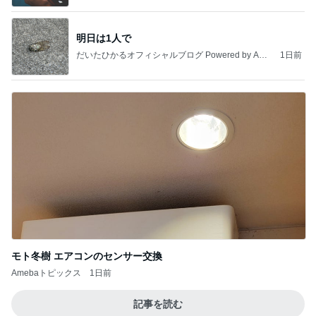
明日は1人で
だいたひかるオフィシャルブログ Powered by Ame
1日前
ba
モト冬樹 エアコンのセンサー交換
Amebaトピックス
1日前
記事を読む