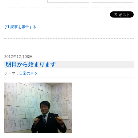
ポスト
記事を報告する
2012年12月03日
明日から始まります
テーマ：
日常の事