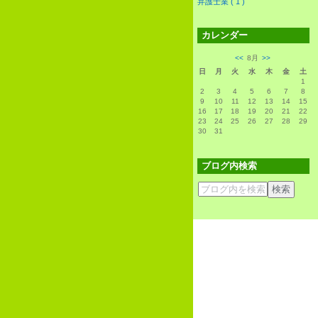
弁護士業 ( 1 )
カレンダー
<<
8月
>>
日
月
火
水
木
金
土
1
2
3
4
5
6
7
8
9
10
11
12
13
14
15
16
17
18
19
20
21
22
23
24
25
26
27
28
29
30
31
ブログ内検索