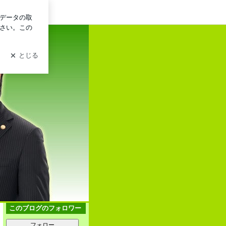
ログイン
このブログのフォロワー
フォロー