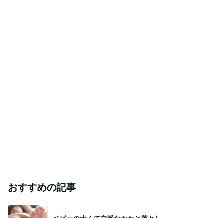
おすすめの記事