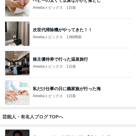
ベビーの太くて立派なかかと落とし
Amebaトピックス
1日前
次世代掃除機がやってきた！！
Amebaトピックス
13時間前
株主優待券で行った温泉旅行
Amebaトピックス
1日前
私だけ仕事の日に義家族が行った海
Amebaトピックス
1日前
芸能人・有名人ブログ TOPへ