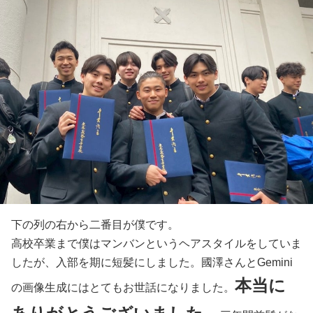
下の列の右から二番目が僕です。
高校卒業まで僕はマンバンというヘアスタイルをしていま
したが、入部を期に短髪にしました。國澤さんとGemini
本当に
の画像生成にはとてもお世話になりました。