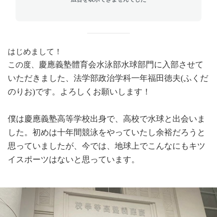
はじめまして！
慶應義塾體育会水泳部水球部門に入部させて
この度、
いただきました、法学部政治学科一年福田徳夫(ふくだ
のりお
)です。
よろしくお願いします！
僕は慶應義塾高等学校出身で、高校で水球と出会いま
した。初めは十年間競泳をやっていたし余裕だろうと
思っていましたが、今では、地球上でこんなにもキツ
イスポーツはないと思っています。