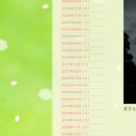
2025年09月 ( 1 )
2024年12月 ( 4 )
2024年11月 ( 5 )
2023年09月 ( 2 )
2023年08月 ( 5 )
2022年10月 ( 1 )
2022年09月 ( 1 )
2022年04月 ( 4 )
2022年03月 ( 1 )
2021年12月 ( 1 )
2021年02月 ( 1 )
2020年12月 ( 4 )
2020年11月 ( 8 )
2020年02月 ( 1 )
2020年01月 ( 1 )
2019年09月 ( 2 )
夜空
2019年05月 ( 2 )
2019年04月 ( 5 )
2018年11月 ( 3 )
2018年10月 ( 1 )