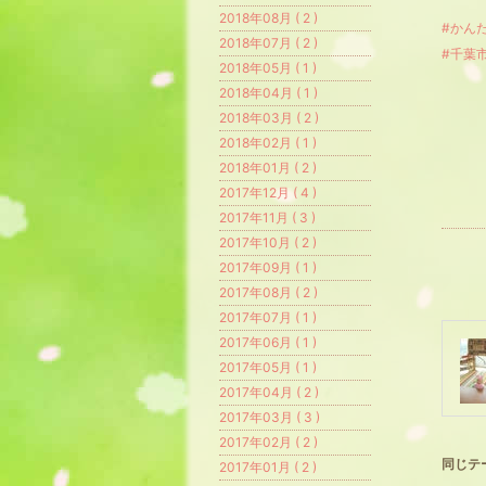
2018年08月 ( 2 )
#かん
2018年07月 ( 2 )
#千葉
2018年05月 ( 1 )
2018年04月 ( 1 )
2018年03月 ( 2 )
2018年02月 ( 1 )
2018年01月 ( 2 )
2017年12月 ( 4 )
2017年11月 ( 3 )
2017年10月 ( 2 )
2017年09月 ( 1 )
2017年08月 ( 2 )
2017年07月 ( 1 )
2017年06月 ( 1 )
2017年05月 ( 1 )
2017年04月 ( 2 )
2017年03月 ( 3 )
2017年02月 ( 2 )
同じテ
2017年01月 ( 2 )