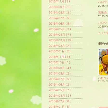
2016年11月 ( 2 )
ハロウ
2025-1
2016年09月 ( 1 )
誕生会
2016年08月 ( 2 )
2025-1
2016年07月 ( 5 )
ハロウ
2016年06月 ( 5 )
2025-1
2016年05月 ( 3 )
もっと見
2016年04月 ( 7 )
2016年03月 ( 10 )
最近の
2016年02月 ( 7 )
2016年01月 ( 7 )
2015年11月 ( 5 )
2015年10月 ( 1 )
2015年09月 ( 4 )
2015年08月 ( 2 )
ハロウ
2015年07月 ( 5 )
2025-1
2015年06月 ( 2 )
2015年05月 ( 7 )
2015年04月 ( 2 )
2015年02月 ( 6 )
2015年01月 ( 5 )