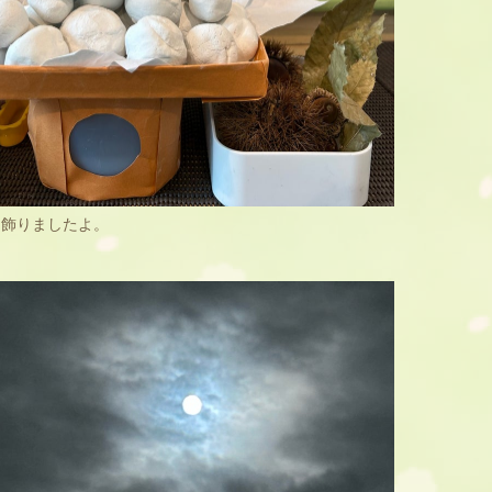
に飾りましたよ。