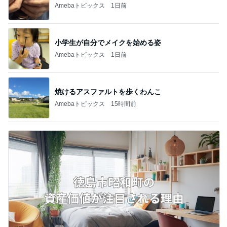
Amebaトピックス
1日前
小学生が自分でメイクを始める姿
Amebaトピックス
1日前
焼けるアスファルトを歩くわんこ
Amebaトピックス
15時間前