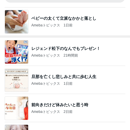
ベビーの太くて立派なかかと落とし
Amebaトピックス
1日前
レジェンド松下のなんでもプレゼン！
Amebaトピックス
21時間前
旦那を亡くし悲しみと共に歩む人生
Amebaトピックス
1日前
前向きだけど休みたいと思う時
Amebaトピックス
2日前