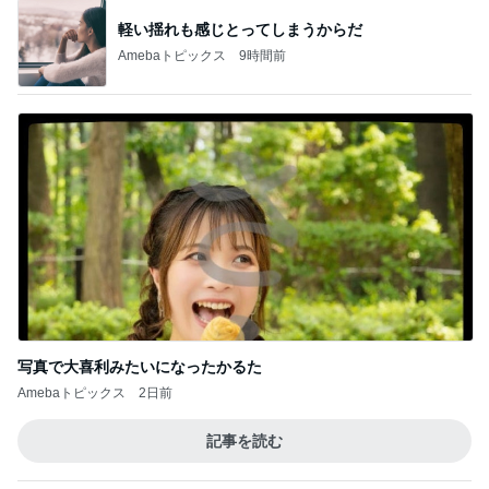
軽い揺れも感じとってしまうからだ
Amebaトピックス
9時間前
写真で大喜利みたいになったかるた
Amebaトピックス
2日前
記事を読む