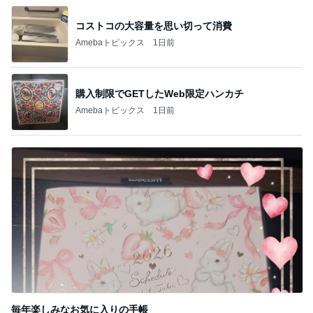
コストコの大容量を思い切って消費
Amebaトピックス
1日前
購入制限でGETしたWeb限定ハンカチ
Amebaトピックス
1日前
毎年楽しみなお気に入りの手帳