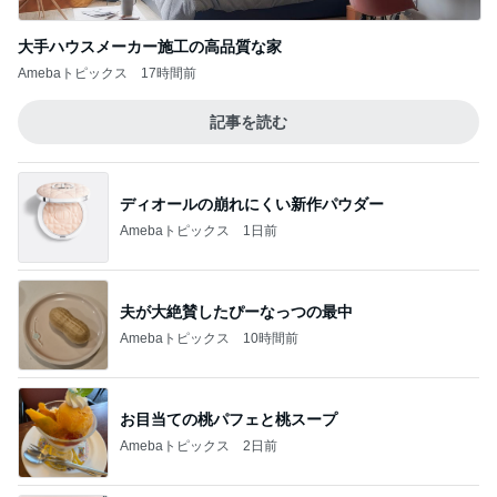
大手ハウスメーカー施工の高品質な家
Amebaトピックス
17時間前
記事を読む
ディオールの崩れにくい新作パウダー
Amebaトピックス
1日前
夫が大絶賛したぴーなっつの最中
Amebaトピックス
10時間前
お目当ての桃パフェと桃スープ
Amebaトピックス
2日前