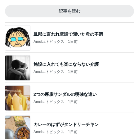
記事を読む
旦那に言われ電話で聞いた母の不調
Amebaトピックス
1日前
施設に入れても楽にならない介護
Amebaトピックス
1日前
2つの厚底サンダルの明確な違い
Amebaトピックス
1日前
カレーのはずがタンドリーチキン
Amebaトピックス
1日前