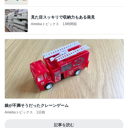
見た目スッキリで収納力もある発見
Amebaトピックス
13時間前
娘が不満そうだったクレーンゲーム
Amebaトピックス
1日前
記事を読む