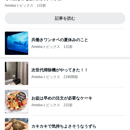
Amebaトピックス
1日前
記事を読む
共働きワンオペの夏休みのこと
Amebaトピックス
1日前
次世代掃除機がやってきた！！
Amebaトピックス
21時間前
お盆は早めの注文が必要なケーキ
Amebaトピックス
2日前
カキカキで気持ちよさそうなうずら