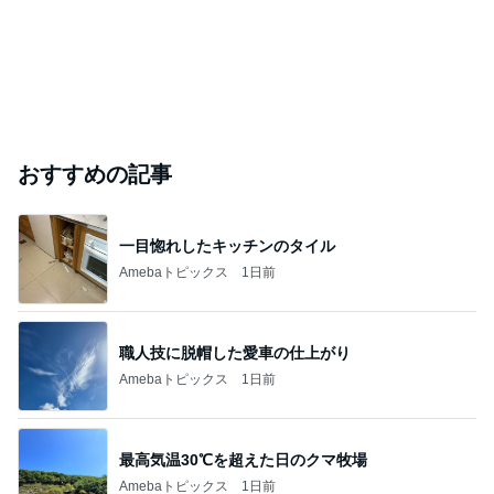
おすすめの記事
一目惚れしたキッチンのタイル
Amebaトピックス
1日前
職人技に脱帽した愛車の仕上がり
Amebaトピックス
1日前
最高気温30℃を超えた日のクマ牧場
Amebaトピックス
1日前