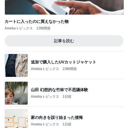
カートに入ったのに買えなかった物
Amebaトピックス
12時間前
記事を読む
追加で購入したUVカットジャケット
Amebaトピックス
23時間前
山田 幻想的な竹林で不思議体験
Amebaトピックス
1日前
家の向きを誤り始まった後悔
Amebaトピックス
1日前