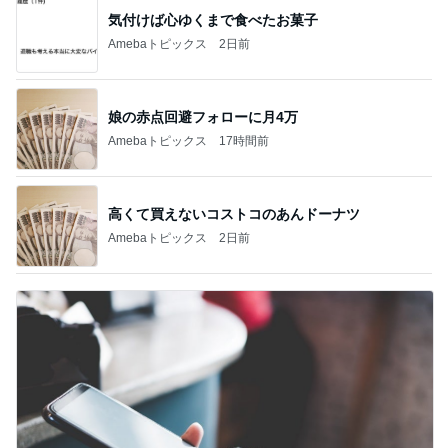
気付けば心ゆくまで食べたお菓子
Amebaトピックス
2日前
娘の赤点回避フォローに月4万
Amebaトピックス
17時間前
高くて買えないコストコのあんドーナツ
Amebaトピックス
2日前