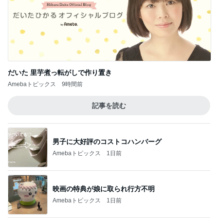
だいた 里芋煮っ転がしで作り置き
Amebaトピックス
9時間前
記事を読む
男子に大好評のコストコハンバーグ
Amebaトピックス
1日前
映画の特典が娘に取られ行方不明
Amebaトピックス
1日前