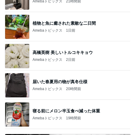
Amebaトピックス
21時間前
植物と魚に癒された素敵な二日間
Amebaトピックス
1日前
高橋英樹 美しいトルコキキョウ
Amebaトピックス
2日前
届いた春夏用の物が真冬仕様
Amebaトピックス
20時間前
寝る前にメロン半玉食べ減った体重
Amebaトピックス
19時間前