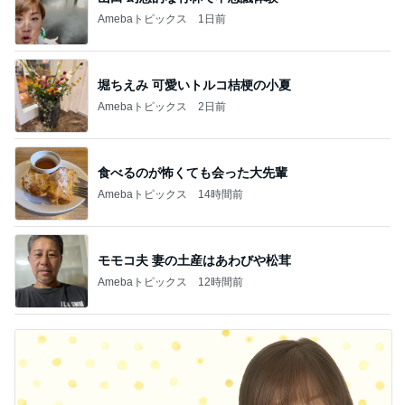
Amebaトピックス
1日前
堀ちえみ 可愛いトルコ桔梗の小夏
Amebaトピックス
2日前
食べるのが怖くても会った大先輩
Amebaトピックス
14時間前
モモコ夫 妻の土産はあわびや松茸
Amebaトピックス
12時間前