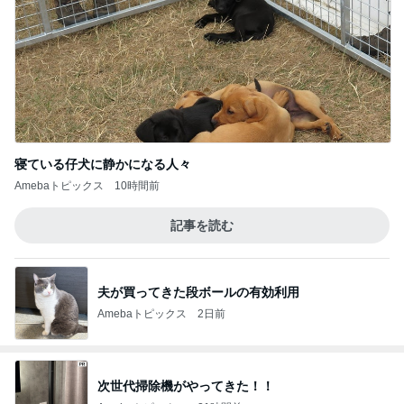
寝ている仔犬に静かになる人々
Amebaトピックス
10時間前
記事を読む
夫が買ってきた段ボールの有効利用
Amebaトピックス
2日前
次世代掃除機がやってきた！！