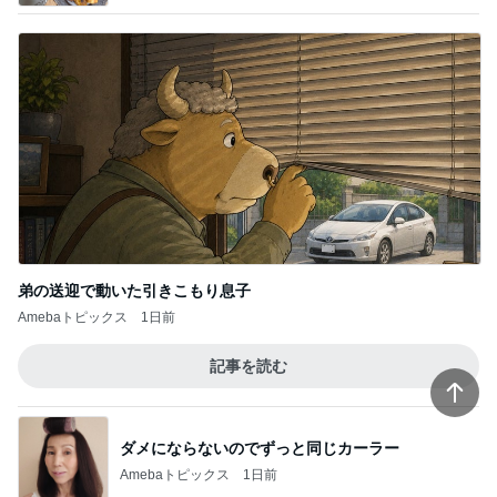
弟の送迎で動いた引きこもり息子
Amebaトピックス
1日前
記事を読む
ダメにならないのでずっと同じカーラー
Amebaトピックス
1日前