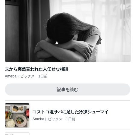
夫から突然言われた人任せな相談
Amebaトピックス
1日前
記事を読む
コストコ塩サバに足した冷凍シューマイ
Amebaトピックス
1日前