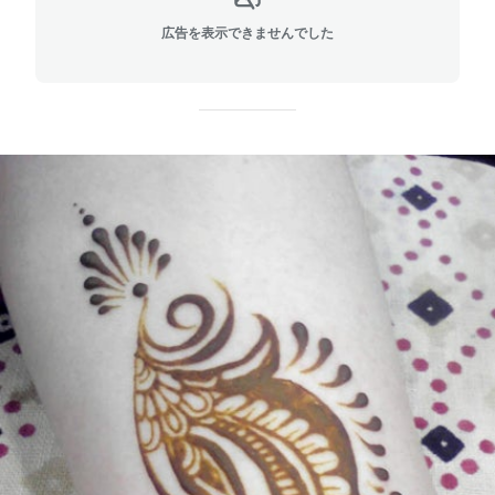
広告を表示できませんでした