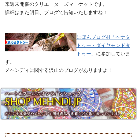
来週末開催のクリエーターズマーケットです。
詳細はまた明日、ブログで告知いたしますね！
にほんブログ村「ヘナタ
トゥー・ダイヤモンドタ
トゥー」
に参加していま
す。
メヘンディに関する沢山のブログがありますよ！