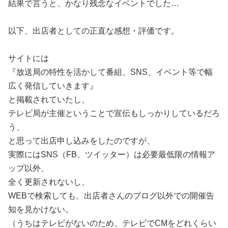
結果で言うと、かなり残念なイベントでした…
以下、出店者としての正直な感想・評価です。
サイトには
『放送局の特性を活かして番組、SNS、イベント等で幅
広く発信していきます』
と掲載されていたし、
テレビ局が主催ということで宣伝もしっかりしているだろ
う、
と思って出店申し込みをしたのですが、
実際にはSNS（FB、ツイッター）は必要最低限の情報ア
ップ以外、
全く更新されないし、
WEBで検索しても、出店者さんのブログ以外での開催告
知を見かけない。
（うちはテレビがないのため、テレビでCMをどれくらい