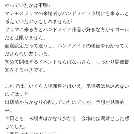
やっていたかは不明）
マンモスフリマの来場者がハンドメイド市場にも来る…と
考えていたのかもしれませんが、
フリマに来る方とハンドメイド作品が好きな方がイコール
だとは限りません。
値段設定だって違うし、ハンドメイドの価値をわかってく
ださらない方もいる。
初めて開催するイベントならばなおさら、しっかり開催告
知をするべきです。
これでは、いくら入場無料とはいえ、来場者は見込めない
のでは…と
出店前からかなり心配していたのですが、予想が見事的
中。
土日とも、来場者はかなり少なく、会場内は閑散とした感
じでした。