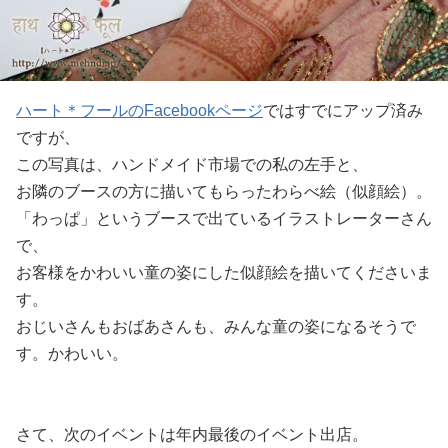
ハート＊フールのFacebookページ
ではすでにアップ済み
ですが、
この写真は、ハンドメイド市場での私の左手と、
お隣のブースの方に描いてもらったわらべ絵（似顔絵）。
「わっぱ」というブースで出ているイラストレーターさん
で、
お客様をかわいい童の姿にした似顔絵を描いてくださいま
す。
おじいさんもおばあさんも、みんな童の姿になるそうで
す。かわいい。
さて、次のイベントは年内最後のイベント出店。