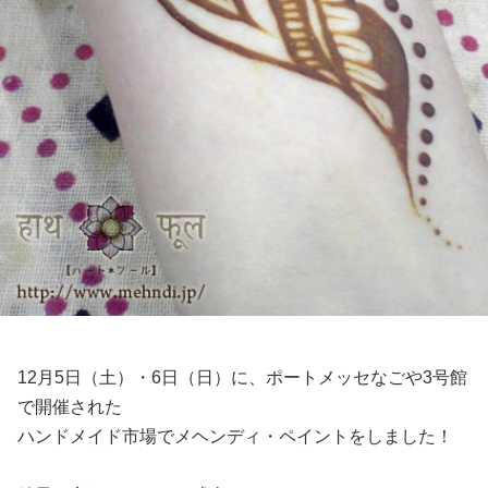
12月5日（土）・6日（日）に、ポートメッセなごや3号館
で開催された
ハンドメイド市場でメヘンディ・ペイントをしました！