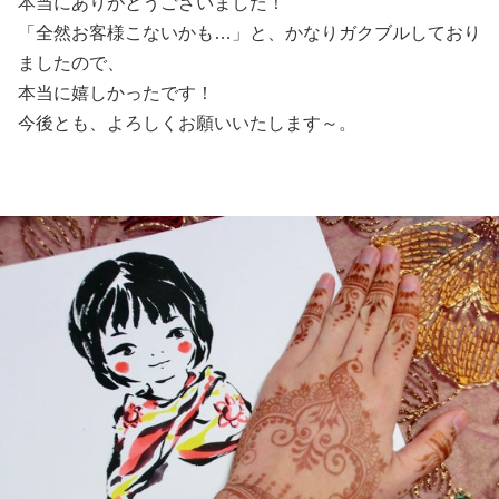
本当にありがとうございました！
「全然お客様こないかも…」と、かなりガクブルしており
ましたので、
本当に嬉しかったです！
今後とも、よろしくお願いいたします～。