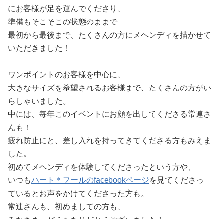
にお客様が足を運んでくださり、
準備もそこそこの状態のままで
最初から最後まで、たくさんの方にメヘンディを描かせて
いただきました！
ワンポイントのお客様を中心に、
大きなサイズを希望されるお客様まで、たくさんの方がい
らしゃいました。
中には、毎年このイベントにお顔を出してくださる常連さ
んも！
疲れ防止にと、差し入れを持ってきてくださる方もみえま
した。
初めてメヘンディを体験してくださったという方や、
いつも
ハート＊フールのfacebookページ
を見てくださっ
ているとお声をかけてくださった方も。
常連さんも、初めましての方も、