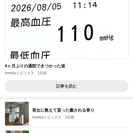
4ヶ月ぶりの通院できつかった坂
Amebaトピックス
1日前
記事を読む
長女に教えて貰った癒される香り
Amebaトピックス
2日前