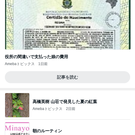
役所の間違いで支払った娘の費用
Amebaトピックス
1日前
記事を読む
高橋英樹 山荘で発見した夏の紅葉
Amebaトピックス
2日前
朝のルーティン