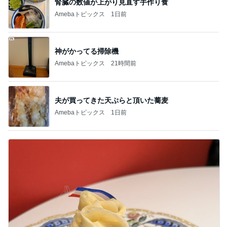
腎臓の数値が上がり見直す手作り食
Amebaトピックス
1日前
神がかってる掃除機
Amebaトピックス
21時間前
夫が買ってきた天ぷらと頂いた蕎麦
Amebaトピックス
1日前