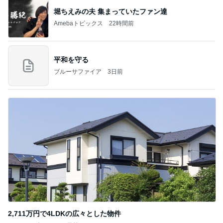
堀ちえみの夫 集まっていたファン達
Amebaトピックス
22時間前
平和を守る
ブルーサファイア
3日前
2,711万円で4LDKの広々とした物件