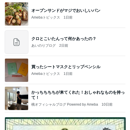
オープンサンドがマジでおいしいパン
Amebaトピックス
1日前
クロとこいたんって何かあったの？
あいのりブログ
2日前
買ったシートマスクとリップペンシル
Amebaトピックス
1日前
かっちちちちが来てくれた！おしゃれなものを持っ
て！
桃オフィシャルブログ Powered by Ameba
10日前