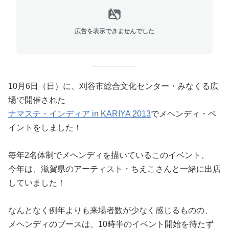
広告を表示できませんでした
10月6日（日）に、刈谷市総合文化センター・みなくる広
場で開催された
ナマステ・インディア in KARIYA 2013
でメヘンディ・ペ
イントをしました！
毎年2名体制でメヘンディを描いているこのイベント、
今年は、滋賀県のアーティスト・ちえこさんと一緒に出店
していました！
なんとなく例年よりも来場者数が少なく感じるものの、
メヘンディのブースは、10時半のイベント開始を待たず