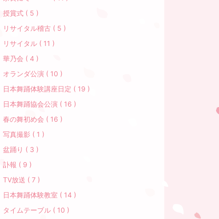
授賞式 ( 5 )
リサイタル稽古 ( 5 )
リサイタル ( 11 )
華乃会 ( 4 )
オランダ公演 ( 10 )
日本舞踊体験講座日定 ( 19 )
日本舞踊協会公演 ( 16 )
春の舞初め会 ( 16 )
写真撮影 ( 1 )
盆踊り ( 3 )
訃報 ( 9 )
TV放送 ( 7 )
日本舞踊体験教室 ( 14 )
タイムテーブル ( 10 )