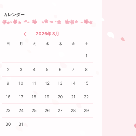
カレンダー
2026年 8月
日
月
火
水
木
金
土
1
2
3
4
5
6
7
8
9
10
11
12
13
14
15
16
17
18
19
20
21
22
23
24
25
26
27
28
29
30
31