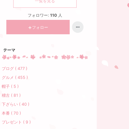
一覧を見る
フォロワー:
110
人
フォロー
テーマ
ブログ ( 477 )
グルメ ( 455 )
帽子 ( 5 )
稽古 ( 81 )
下ざらい ( 40 )
本番 ( 70 )
プレゼント ( 9 )