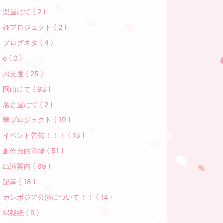
楽屋にて ( 2 )
姫プロジェクト ( 2 )
ブログネタ ( 4 )
o ( 0 )
お支度 ( 25 )
岡山にて ( 93 )
名古屋にて ( 2 )
華プロジェクト ( 19 )
イベント告知！！！ ( 13 )
創作自由市場 ( 51 )
出演案内 ( 69 )
記事 ( 18 )
カンボジア公演について！！ ( 14 )
掲載紙 ( 9 )