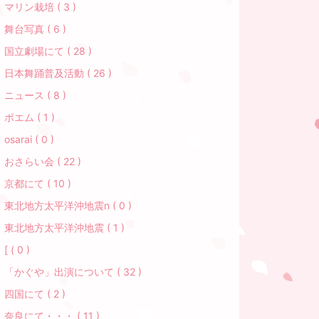
マリン栽培 ( 3 )
舞台写真 ( 6 )
国立劇場にて ( 28 )
日本舞踊普及活動 ( 26 )
ニュース ( 8 )
ポエム ( 1 )
osarai ( 0 )
おさらい会 ( 22 )
京都にて ( 10 )
東北地方太平洋沖地震n ( 0 )
東北地方太平洋沖地震 ( 1 )
[ ( 0 )
「かぐや」出演について ( 32 )
四国にて ( 2 )
奈良にて・・・ ( 11 )