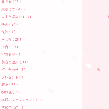
新年会 ( 13 )
京都にて ( 49 )
自由市場会合 ( 13 )
映画 ( 24 )
免許 ( 1 )
幸若舞 ( 28 )
舞台 ( 39 )
写真撮影 ( 4 )
美容と健康に ( 65 )
打ち合わせ ( 10 )
プレゼント ( 10 )
着物 ( 76 )
御葬儀 ( 7 )
本日のファッション ( 40 )
季節のもの ( 1 )