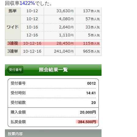
回収率
1422%
でした。