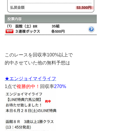
このレースを回収率100%以上で
的中させていた他の無料予想は
★エンジョイマイライフ
1点で
複勝的中！
回収率
270%