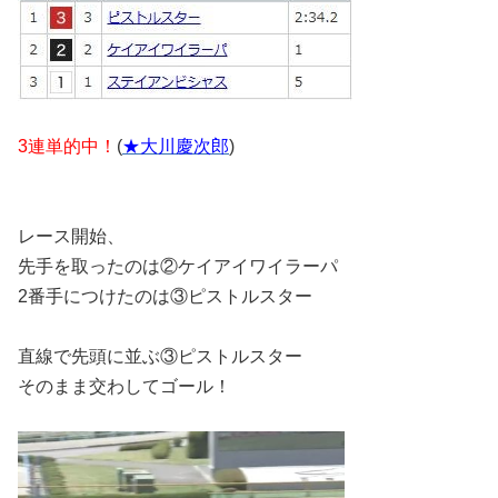
3連単的中！
(
★大川慶次郎
)
レース開始、
先手を取ったのは②ケイアイワイラーパ
2番手につけたのは③ピストルスター
直線で先頭に並ぶ③ピストルスター
そのまま交わしてゴール！