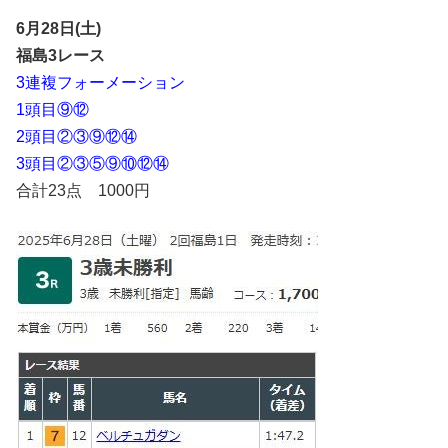
6月28日(土)
福島3レース
3連複フォーメーション
1頭目⑨⑫
2頭目②③⑨⑫⑭
3頭目②③⑤⑨⑩⑫⑭
合計23点 1000円