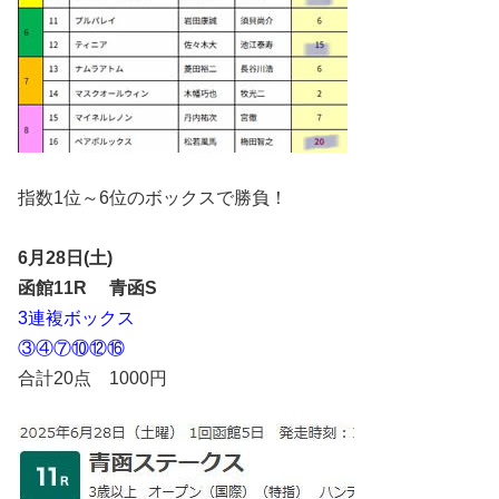
指数1位～6位のボックスで勝負！
6月28日(土)
函館11R 青函S
3連複ボックス
③④⑦⑩⑫⑯
合計20点 1000円