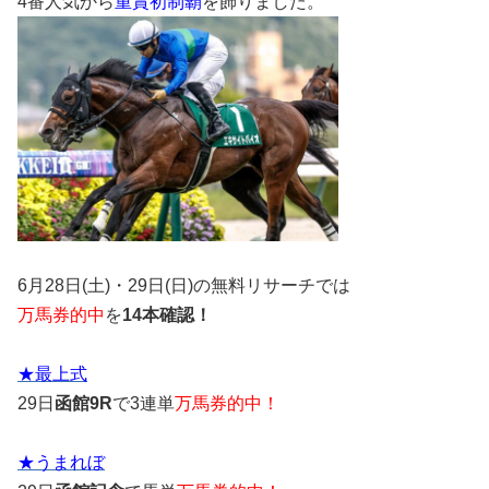
4番人気から
重賞初制覇
を飾りました。
6月28日(土)・29日(日)の無料リサーチでは
万馬券的中
を
14本確認！
★最上式
29日
函館9R
で3連単
万馬券的中！
★うまれぼ