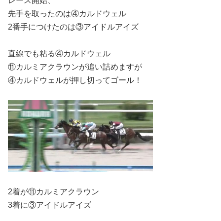
レース開始、
先手を取ったのは④カルドウェル
2番手につけたのは③アイドルアイズ
直線でも粘る④カルドウェル
⑪カルミアクラウンが追い詰めますが
④カルドウェルが押し切ってゴール！
2着が⑪カルミアクラウン
3着に③アイドルアイズ