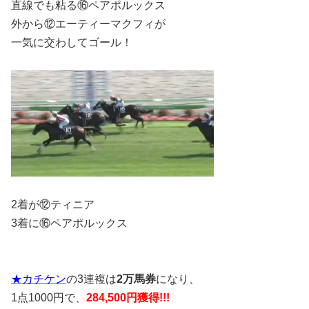
直線でも粘る⑯ペアポルックス
外から⑫エーティーマクフィが
一気に交わしてゴール！
2着が⑫ティニア
3着に⑯ペアポルックス
★カチケン
の3連複は
2万馬券
になり、
1点1000円で、
284,500円獲得!!!