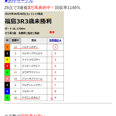
★的中サークル
28点で3連複
3
万馬券的中！
回収率1146%