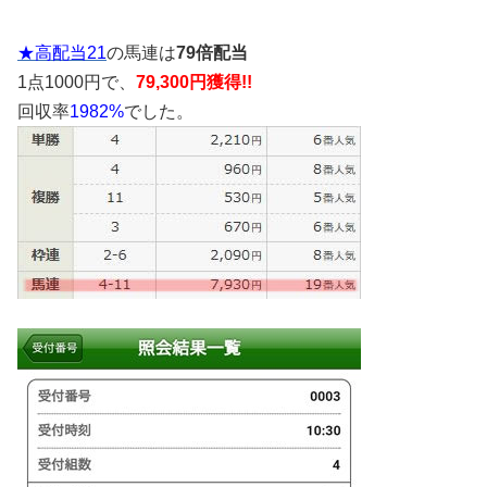
★高配当21
の馬連は
79倍配当
1点1000円で、
79,300円獲得!!
回収率
1982%
でした。