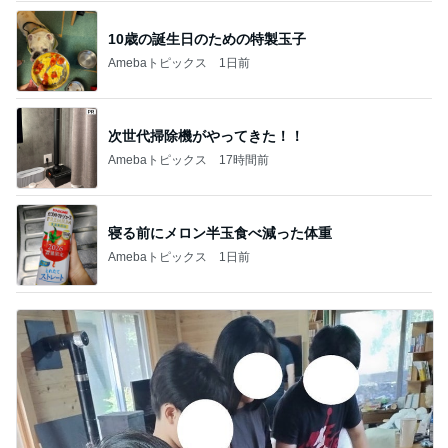
10歳の誕生日のための特製玉子
Amebaトピックス
1日前
次世代掃除機がやってきた！！
Amebaトピックス
17時間前
寝る前にメロン半玉食べ減った体重
Amebaトピックス
1日前