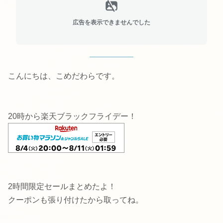
広告を表示できませんでした
こんにちは、こめだわらです。
20時から楽天ブラックフライデー！
2時間限定セールまとめたよ！
クーポンも張り付けたから取ってね。