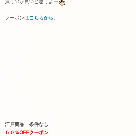
買うのが良いと思うよー
クーポンは
こちらから。
江戸商品 条件なし
５０％OFFクーポン