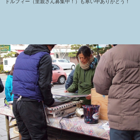
ドルフィー（里親さん募集中！）も寒い中ありがとう！