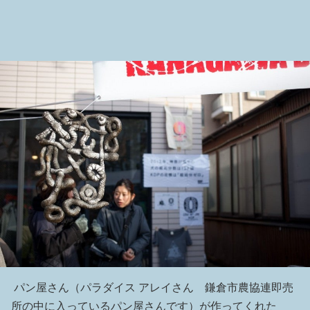
パン屋さん（パラダイス アレイさん 鎌倉市農協連即売
所の中に入っているパン屋さんです）が作ってくれた