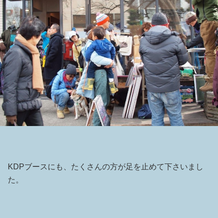
KDPブースにも、たくさんの方が足を止めて下さいまし
た。