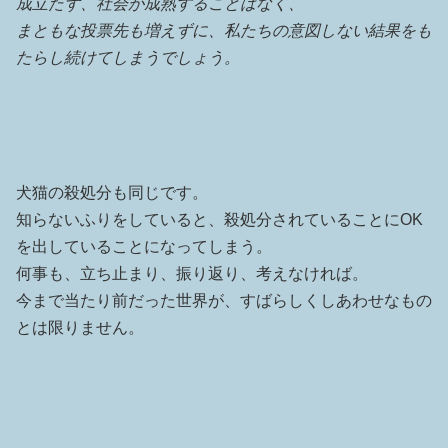
成立たず、社会が成熟することはなく、
まともな投票先も増えずに、私たちの意図しない結果をも
たらし続けてしまうでしょう。
犬猫の殺処分も同じです。
知らないふりをしていると、殺処分されていることにOK
を出していることになってしまう。
何事も、立ち止まり、振り返り、考えなければ。
今まで当たり前だった世界が、すばらしくしあわせなもの
とは限りません。