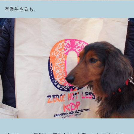
卒業生さるも、