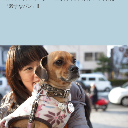
「殺すなパン」!!