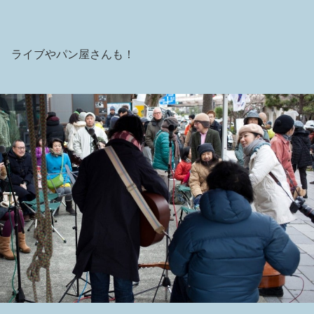
ライブやパン屋さんも！