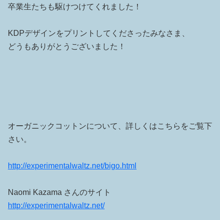
卒業生たちも駆けつけてくれました！
KDPデザインをプリントしてくださったみなさま、
どうもありがとうございました！
オーガニックコットンについて、詳しくはこちらをご覧下
さい。
http://experimentalwaltz.net/bigo.html
Naomi Kazama さんのサイト
http://experimentalwaltz.net/