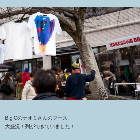
Big Oのナオミさんのブース。
大盛況！列ができていました！