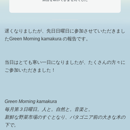
遅くなりましたが、先日日曜日に参加させていただきまし
たGreen Morning kamakura の報告です。
当日はとても寒い一日になりましたが、たくさんの方々に
ご参加いただきました！
Green Morning kamakura
毎月第３日曜日。人と。自然と。音楽と。
新鮮な野菜市場のすぐとなり、パタゴニア前の大きな木の
下で。