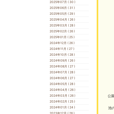
2025年07月 ( 30 )
2025年06月 ( 31 )
2025年05月 ( 29 )
2025年04月 ( 26 )
2025年03月 ( 28 )
2025年02月 ( 26 )
2025年01月 ( 25 )
2024年12月 ( 26 )
2024年11月 ( 27 )
2024年10月 ( 28 )
2024年09月 ( 26 )
2024年08月 ( 27 )
2024年07月 ( 28 )
2024年06月 ( 27 )
2024年05月 ( 28 )
2024年04月 ( 26 )
2024年03月 ( 26 )
公
2024年02月 ( 25 )
2024年01月 ( 24 )
池
2023年12月 ( 26 )