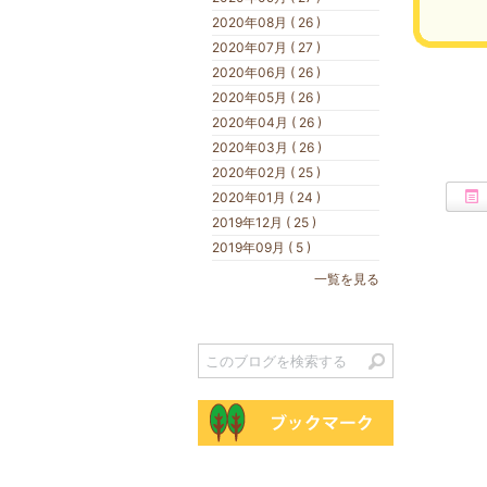
2020年08月 ( 26 )
2020年07月 ( 27 )
2020年06月 ( 26 )
2020年05月 ( 26 )
2020年04月 ( 26 )
2020年03月 ( 26 )
2020年02月 ( 25 )
2020年01月 ( 24 )
2019年12月 ( 25 )
2019年09月 ( 5 )
一覧を見る