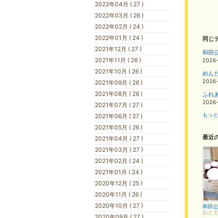
2022年04月 ( 27 )
2022年03月 ( 26 )
2022年02月 ( 24 )
2022年01月 ( 24 )
同じ
2021年12月 ( 27 )
和田公
2021年11月 ( 26 )
2026
2021年10月 ( 26 )
めん
2026
2021年09月 ( 26 )
2021年08月 ( 26 )
ふれあ
2026
2021年07月 ( 27 )
もっと
2021年06月 ( 27 )
2021年05月 ( 26 )
最近
2021年04月 ( 27 )
2021年03月 ( 27 )
2021年02月 ( 24 )
2021年01月 ( 24 )
2020年12月 ( 25 )
2020年11月 ( 26 )
2020年10月 ( 27 )
おと
2020年09月 ( 27 )