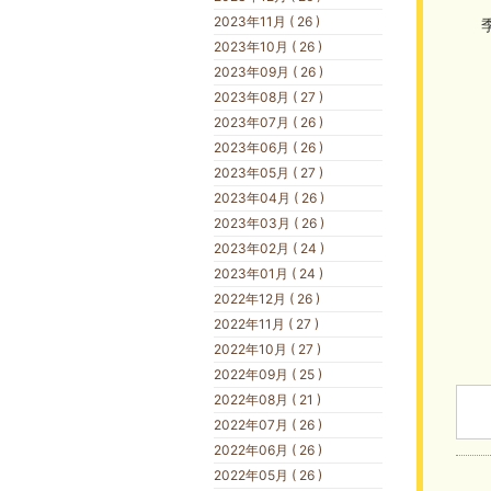
2023年11月 ( 26 )
2023年10月 ( 26 )
2023年09月 ( 26 )
2023年08月 ( 27 )
2023年07月 ( 26 )
2023年06月 ( 26 )
2023年05月 ( 27 )
2023年04月 ( 26 )
2023年03月 ( 26 )
2023年02月 ( 24 )
2023年01月 ( 24 )
2022年12月 ( 26 )
2022年11月 ( 27 )
2022年10月 ( 27 )
2022年09月 ( 25 )
2022年08月 ( 21 )
2022年07月 ( 26 )
2022年06月 ( 26 )
2022年05月 ( 26 )