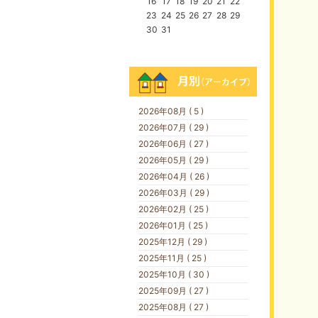
16
17
18
19
20
21
22
23
24
25
26
27
28
29
30
31
2026年08月 ( 5 )
2026年07月 ( 29 )
2026年06月 ( 27 )
2026年05月 ( 29 )
2026年04月 ( 26 )
2026年03月 ( 29 )
2026年02月 ( 25 )
2026年01月 ( 25 )
2025年12月 ( 29 )
2025年11月 ( 25 )
2025年10月 ( 30 )
2025年09月 ( 27 )
2025年08月 ( 27 )