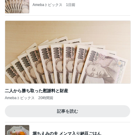
Amebaトピックス
1日前
二人から勝ち取った慰謝料と財産
Amebaトピックス
20時間前
記事を読む
堀ちえみの夫 メンマ入り納豆ごはん