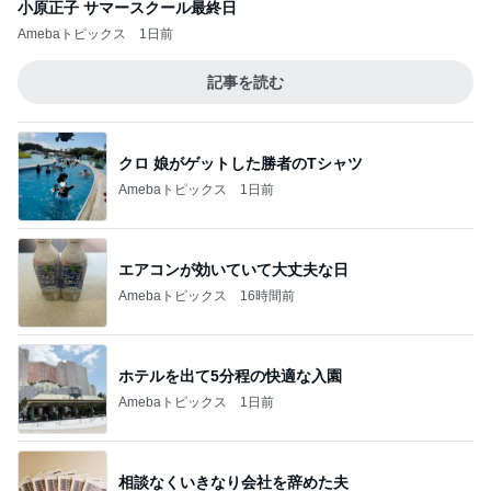
小原正子 サマースクール最終日
Amebaトピックス
1日前
記事を読む
クロ 娘がゲットした勝者のTシャツ
Amebaトピックス
1日前
エアコンが効いていて大丈夫な日
Amebaトピックス
16時間前
ホテルを出て5分程の快適な入園
Amebaトピックス
1日前
相談なくいきなり会社を辞めた夫