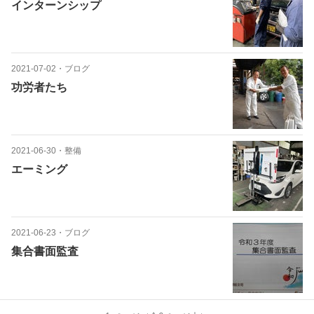
インターンシップ
2021-07-02
・
ブログ
功労者たち
2021-06-30
・
整備
エーミング
2021-06-23
・
ブログ
集合書面監査