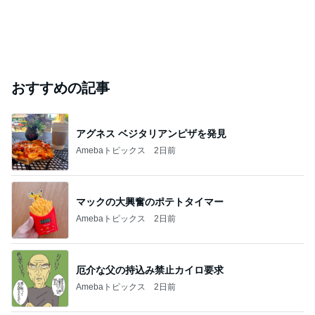
おすすめの記事
アグネス ベジタリアンピザを発見
Amebaトピックス
2日前
マックの大興奮のポテトタイマー
Amebaトピックス
2日前
厄介な父の持込み禁止カイロ要求
Amebaトピックス
2日前