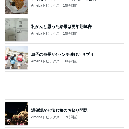
Amebaトピックス
19時間前
乳がんと思った結果は更年期障害
Amebaトピックス
19時間前
息子の身長が4センチ伸びたサプリ
Amebaトピックス
18時間前
過保護かと悩む娘のお祭り問題
Amebaトピックス
17時間前