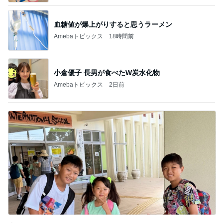
血糖値が爆上がりすると思うラーメン
Amebaトピックス
18時間前
小倉優子 長男が食べたW炭水化物
Amebaトピックス
2日前