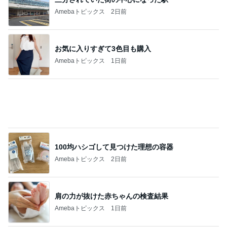
Amebaトピックス
2日前
空室のベランダの人影と金縛り
Amebaトピックス
2日前
痛くならず大活躍の楽ちんサンダル
Amebaトピックス
1日前