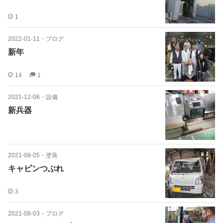
1
2022-01-11
・
ブログ
新年
14
1
2021-12-06
・
設備
新兵器
2021-08-05
・
塗装
キャビンつぶれ
3
2021-08-03
・
ブログ