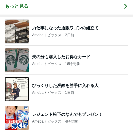
もっと見る
力仕事になった通販ワゴンの組立て
Amebaトピックス
2日前
夫の分も購入したお得なカード
Amebaトピックス
18時間前
びっくりした炭酸を勝手に入れる人
Amebaトピックス
1日前
レジェンド松下のなんでもプレゼン！
Amebaトピックス
4時間前