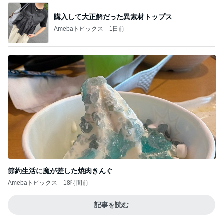
購入して大正解だった異素材トップス
Amebaトピックス
1日前
節約生活に魔が差した焼肉きんぐ
Amebaトピックス
18時間前
記事を読む