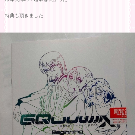
特典も頂きました