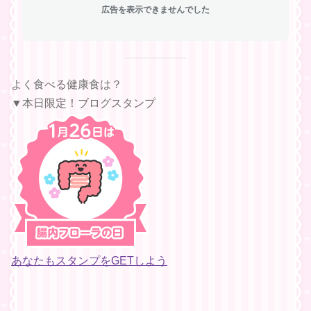
広告を表示できませんでした
よく食べる健康食は？
▼本日限定！ブログスタンプ
あなたもスタンプをGETしよう