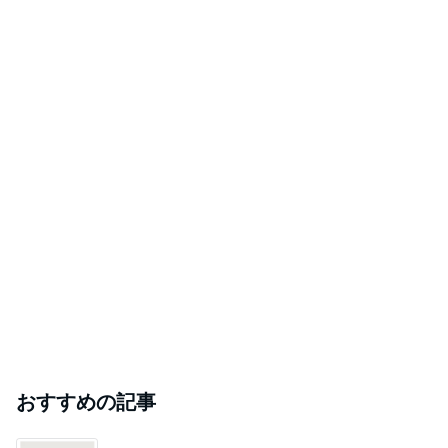
おすすめの記事