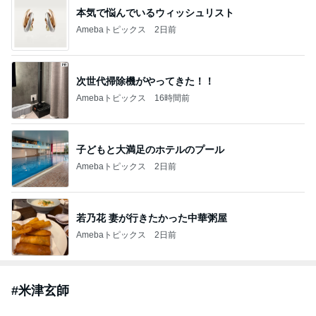
本気で悩んでいるウィッシュリスト
Amebaトピックス
2日前
次世代掃除機がやってきた！！
Amebaトピックス
16時間前
子どもと大満足のホテルのプール
Amebaトピックス
2日前
若乃花 妻が行きたかった中華粥屋
Amebaトピックス
2日前
#
米津玄師