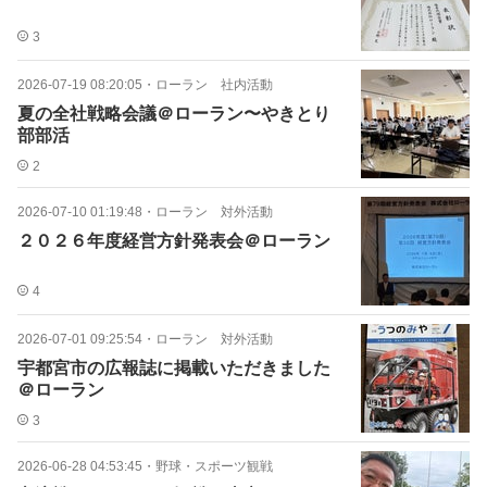
3
2026-07-19 08:20:05
・
ローラン 社内活動
夏の全社戦略会議＠ローラン〜やきとり
部部活
2
2026-07-10 01:19:48
・
ローラン 対外活動
２０２６年度経営方針発表会＠ローラン
4
2026-07-01 09:25:54
・
ローラン 対外活動
宇都宮市の広報誌に掲載いただきました
＠ローラン
3
2026-06-28 04:53:45
・
野球・スポーツ観戦