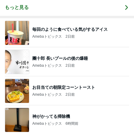
もっと見る
毎回のように食べている気がするアイス
Amebaトピックス
2日前
團十郎 長いプールの後の爆睡
Amebaトピックス
2日前
お目当ての朝限定コーントースト
Amebaトピックス
2日前
神がかってる掃除機
Amebaトピックス
6時間前