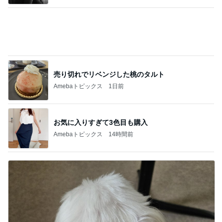
売り切れでリベンジした桃のタルト
Amebaトピックス
1日前
お気に入りすぎて3色目も購入
Amebaトピックス
14時間前