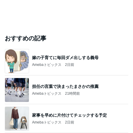
おすすめの記事
嫁の子育てに毎回ダメ出しする義母
Amebaトピックス
2日前
担任の言葉で決まったまさかの推薦
Amebaトピックス
21時間前
家事を早めに片付けてチェックする予定
Amebaトピックス
2日前