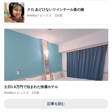
クロ あどけないツインテール姿の娘
Amebaトピックス
2日前
土日1.6万円で泊まれた快適ホテル
Amebaトピックス
2日前
記事を読む