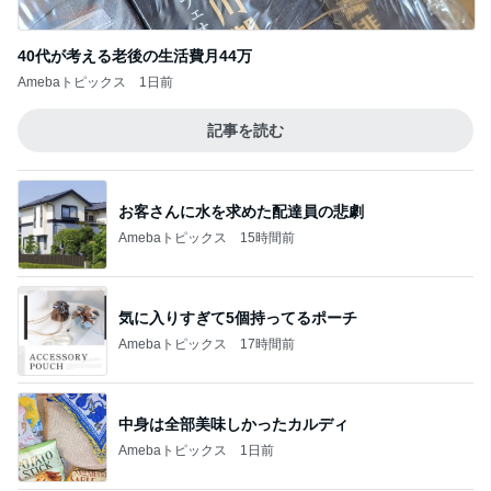
Amebaトピックス
15時間前
気に入りすぎて5個持ってるポーチ
Amebaトピックス
17時間前
中身は全部美味しかったカルディ
Amebaトピックス
1日前
2歳まで女の子だった息子の話
Amebaトピックス
18時間前