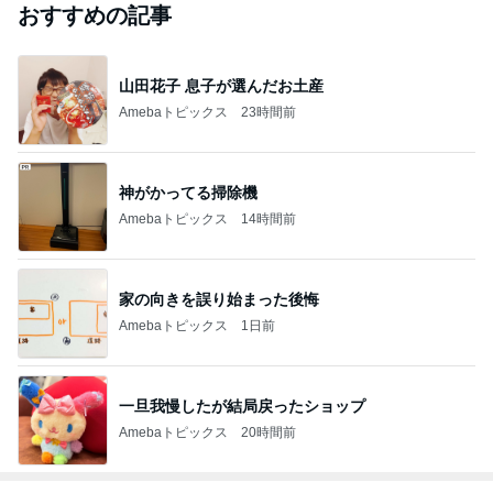
おすすめの記事
山田花子 息子が選んだお土産
Amebaトピックス
23時間前
神がかってる掃除機
Amebaトピックス
14時間前
家の向きを誤り始まった後悔
Amebaトピックス
1日前
一旦我慢したが結局戻ったショップ
Amebaトピックス
20時間前