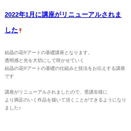
2022年1月に講座がリニューアルされま
した
​結晶の花®アートの基礎講座となります。
透明感と光を大切にして咲かせていく
結晶の花®アートの基礎の仕組みと技法をお伝えする講座
です
講座がリニューアルされましたので、受講生様に
より満足のいく作品を描いて頂くことができるようになり
ました♪