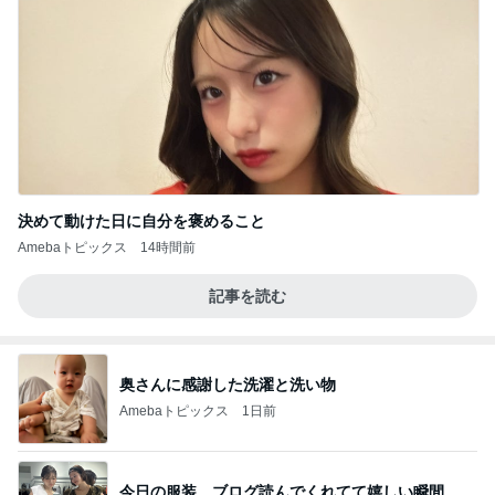
決めて動けた日に自分を褒めること
Amebaトピックス
14時間前
記事を読む
奥さんに感謝した洗濯と洗い物
Amebaトピックス
1日前
今日の服装 ブログ読んでくれてて嬉しい瞬間。