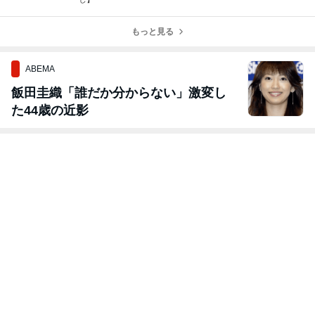
もっと見る
ABEMA
飯田圭織「誰だか分からない」激変し
た44歳の近影