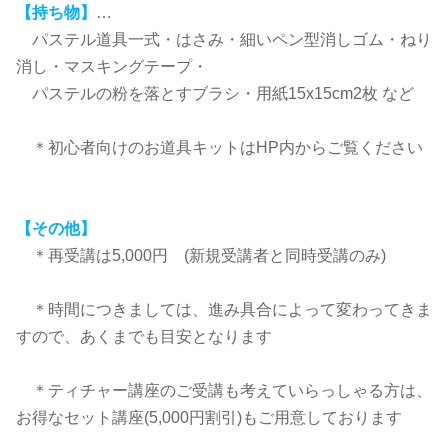
【持ち物】
…
パステル道具一式・はさみ・細いペン型消しゴム・ねり
消し・マスキングテープ・
パステルの粉を落とすブラシ・用紙15x15cm2枚 など
＊初心者向けのお道具キットはHP内からご覧ください​
【その他】
＊再受講は5,000円 (新規受講者と同時受講のみ)
＊時間につきましては、進み具合によって変わってきま
すので、あくまでも目安となります
＊ティチャー講座のご受講も考えていらっしゃる方は、
お得なセット講座(5,000円割引)もご用意しております