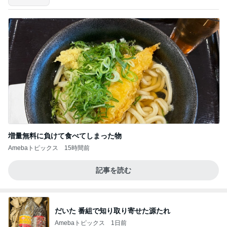
増量無料に負けて食べてしまった物
Amebaトピックス
15時間前
記事を読む
だいた 番組で知り取り寄せた源たれ
Amebaトピックス
1日前