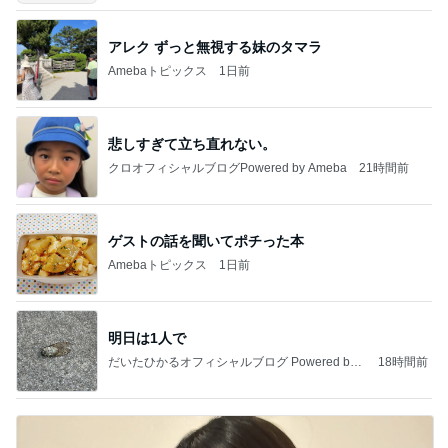
アレク ずっと無視する妹のタマラ
Amebaトピックス
1日前
悲しすぎて立ち直れない。
クロオフィシャルブログPowered by Ameba
21時間前
ゲストの話を聞いてポチった本
Amebaトピックス
1日前
明日は1人で
だいたひかるオフィシャルブログ Powered by
18時間前
Ameba