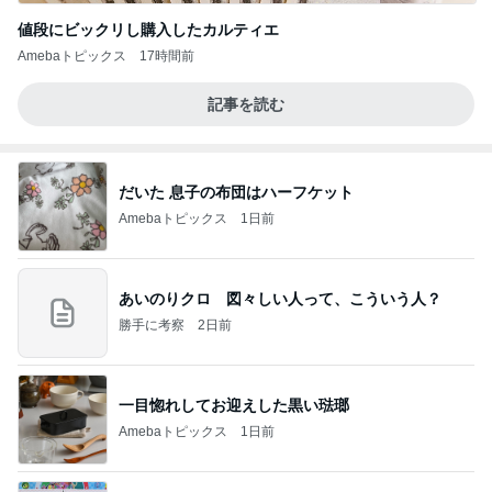
値段にビックリし購入したカルティエ
Amebaトピックス
17時間前
記事を読む
だいた 息子の布団はハーフケット
Amebaトピックス
1日前
あいのりクロ 図々しい人って、こういう人？
勝手に考察
2日前
一目惚れしてお迎えした黒い琺瑯
Amebaトピックス
1日前