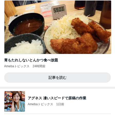
胃もたれしないとんかつ食べ放題
Amebaトピックス
24時間前
記事を読む
アグネス 凄いスピードで原稿の作業
Amebaトピックス
1日前