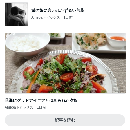
姉の娘に言われたずるい言葉
Amebaトピックス
1日前
旦那にグッドアイデアとほめられた夕飯
Amebaトピックス
1日前
記事を読む