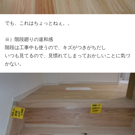
でも、これはちょっとねぇ。。
ⅲ）階段廻りの違和感
階段は工事中も使うので、キズがつきがちだし
いつも見てるので、見慣れてしまっておかしいことに気づ
かない。