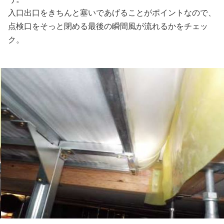
入口出口をきちんと塞いであげることがポイントなので、
点検口をそっと閉める最後の瞬間風が流れるかをチェッ
ク。