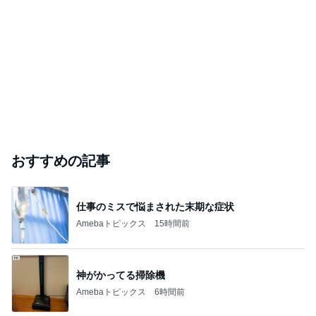
おすすめの記事
仕事のミスで悩まされた末期な症状
Amebaトピックス
15時間前
神がかってる掃除機
Amebaトピックス
6時間前