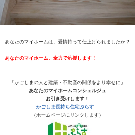
あなたのマイホームは、愛情持って仕上げられましたか？
あなたのマイホーム、全力で応援します！
「かごしまの人と建築・不動産の関係をより幸せに」
あなたのマイホームコンシェルジュ
お引き受けします！
かごしま長持ち住宅ぷらす
（ホームページにリンクします）