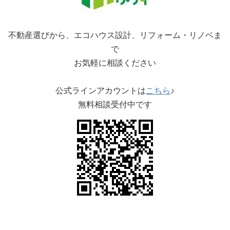
不動産選びから、エコハウス設計、リフォーム・リノベま
で
お気軽に相談ください
公式ラインアカウントは
こちら
♪
無料相談受付中です