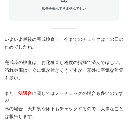
広告を表示できませんでした
いよいよ最後の完成検査！ 今までのチェックはこの日の
ためでしたね。
完成時の検査は、お化粧直し程度の指摘で済んでほしい。
汚れや傷はすぐに気が付きそうですが、意外に平気な監督
も多い。
また、
法適合
に関してはノーチェックの場合も多いのです
が、
私の場合、天井裏や床下もチェックするので、大事なこと
は報告します。