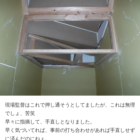
現場監督はこれで押し通そうとしてましたが、これは無理
でしょ、苦笑
早々に指摘して、手直しとなりました。
早く気づいてれば、事前の打ち合わせがあれば手直しせず
に済んだのにねぇ。