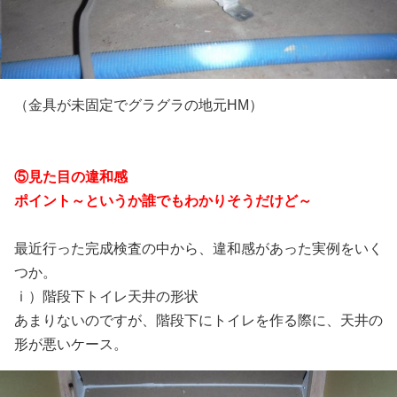
（金具が未固定でグラグラの地元HM）
⑤見た目の違和感
ポイント～というか誰でもわかりそうだけど～
最近行った完成検査の中から、違和感があった実例をいく
つか。
ⅰ）階段下トイレ天井の形状
あまりないのですが、階段下にトイレを作る際に、天井の
形が悪いケース。