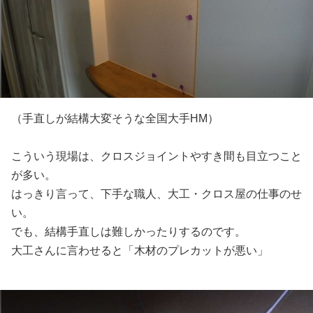
（手直しが結構大変そうな全国大手HM）
こういう現場は、クロスジョイントやすき間も目立つこと
が多い。
はっきり言って、下手な職人、大工・クロス屋の仕事のせ
い。
でも、結構手直しは難しかったりするのです。
大工さんに言わせると「木材のプレカットが悪い」