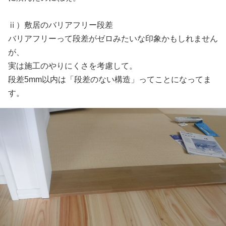
ⅱ）敷居のバリアフリー段差
バリアフリーって段差がゼロみたいな印象かもしれません
が、
実は施工のやりにくさを考慮して。
段差5mm以内は「段差のない構造」ってことになってま
す。