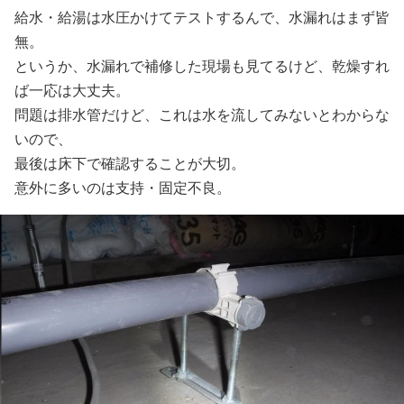
給水・給湯は水圧かけてテストするんで、水漏れはまず皆
無。
というか、水漏れで補修した現場も見てるけど、乾燥すれ
ば一応は大丈夫。
問題は排水管だけど、これは水を流してみないとわからな
いので、
最後は床下で確認することが大切。
意外に多いのは支持・固定不良。