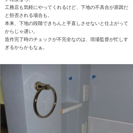
工務店も気軽にやってくれるけど、下地の不具合が原因だ
と拒否される場合も。
本来、下地の段階できちんと手直しさせないと仕上がって
からじゃ遅い。
造作完了時のチェックが不完全なのは、現場監督が忙しす
ぎるからかもなぁ。