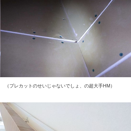
（プレカットのせいじゃないでしょ、の超大手HM）