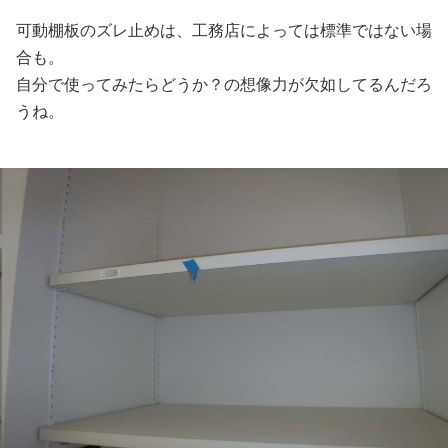
可動棚板のズレ止めは、工務店によっては標準ではない場
合も。
自分で使ってみたらどうか？の想像力が欠如してるんだろ
うね。