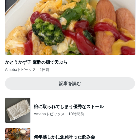
同じ過ちは侵したくない香水の話
Amebaトピックス
1日前