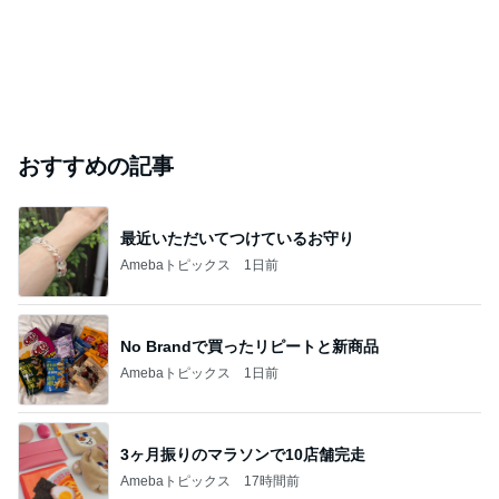
おすすめの記事
最近いただいてつけているお守り
Amebaトピックス
1日前
No Brandで買ったリピートと新商品
Amebaトピックス
1日前
3ヶ月振りのマラソンで10店舗完走
Amebaトピックス
17時間前