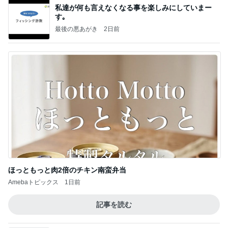
私達が何も言えなくなる事を楽しみにしていまー
す｡
最後の悪あがき
2日前
ほっともっと肉2倍のチキン南蛮弁当
Amebaトピックス
1日前
記事を読む