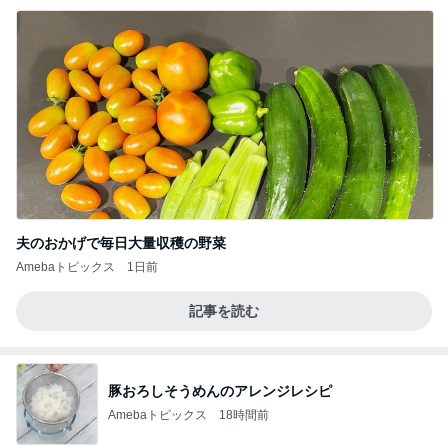
夫のおかげで毎日大量収穫の野菜
Amebaトピックス
1日前
記事を読む
豚おろしそうめんのアレンジレシピ
Amebaトピックス
18時間前