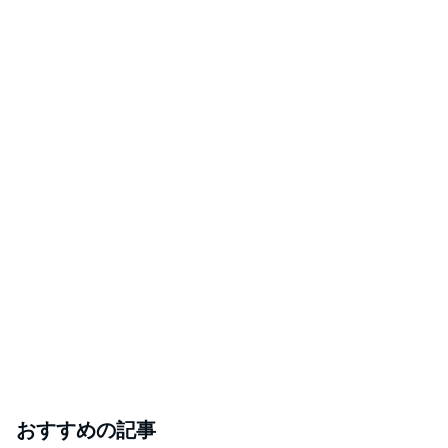
おすすめの記事