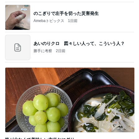
のこぎりで左手を切った災害発生
Amebaトピックス
1日前
あいのりクロ 図々しい人って、こういう人？
勝手に考察
2日前