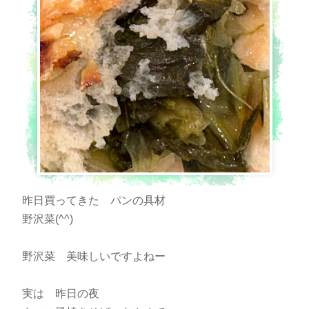
昨日買ってきた パンの具材
野沢菜(^^)
野沢菜 美味しいですよねー
実は 昨日の夜