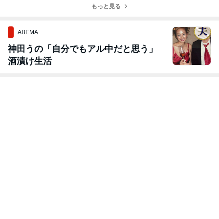
もっと見る
ABEMA
神田うの「自分でもアル中だと思う」
酒漬け生活