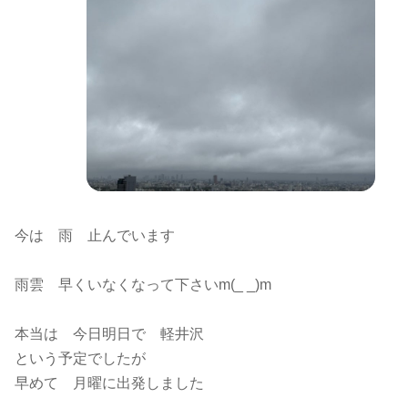
今は 雨 止んでいます
雨雲 早くいなくなって下さいm(_ _)m
本当は 今日明日で 軽井沢
という予定でしたが
早めて 月曜に出発しました