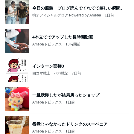
今日の服装 ブログ読んでくれてて嬉しい瞬間。
桃オフィシャルブログ Powered by Ameba
1日前
4本立てでアップした長時間動画
Amebaトピックス
13時間前
インターン面接3
四コマ戦士 パパ戦記
7日前
一旦我慢したが結局戻ったショップ
Amebaトピックス
1日前
得意じゃなかったドリンクのスーベニア
Amebaトピックス
1日前