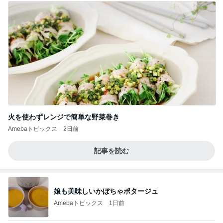
火を使わずレンジで簡単な野菜巻き
Amebaトピックス
2日前
記事を読む
娘も美味しいかぼちゃポタージュ
Amebaトピックス
1日前