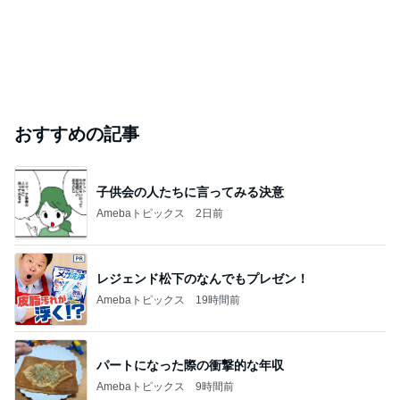
おすすめの記事
子供会の人たちに言ってみる決意
Amebaトピックス
2日前
レジェンド松下のなんでもプレゼン！
Amebaトピックス
19時間前
パートになった際の衝撃的な年収
Amebaトピックス
9時間前