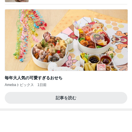
毎年大人気の可愛すぎるおせち
Amebaトピックス
1日前
記事を読む