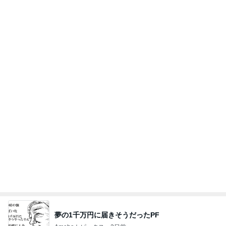
夢の1千万円に届きそうだったPF