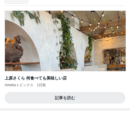
上原さくら 何食べても美味しい店
Amebaトピックス
1日前
記事を読む