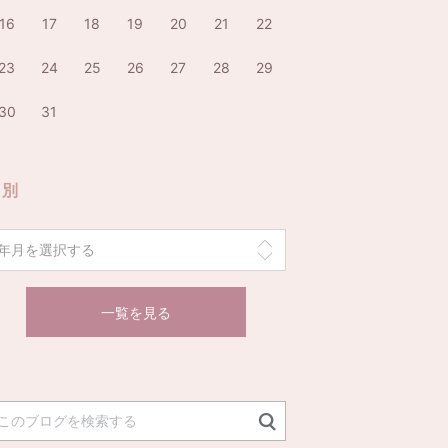
16
17
18
19
20
21
22
23
24
25
26
27
28
29
30
31
月別
一覧を見る