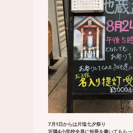
7月1日からは片塩七夕祭り
近隣4小学校全員に短冊を書いてもらっ