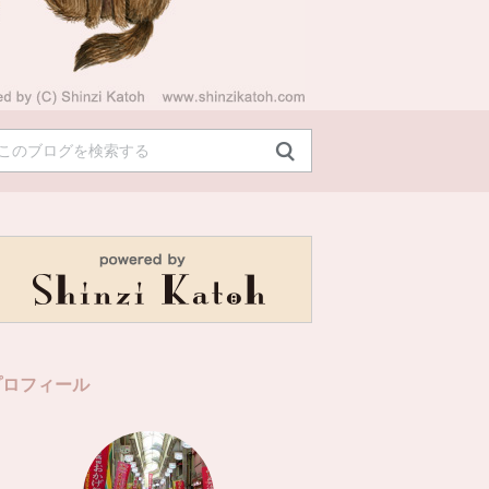
プロフィール