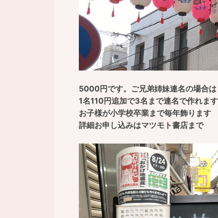
5000円です。ご兄弟姉妹連名の場合は
1名110円追加で3名まで連名で作れます
お子様が小学校卒業まで毎年飾ります
詳細お申し込みはマツモト書店まで