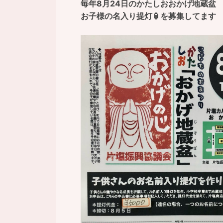
毎年8月24日のかたしおおかげ地蔵盆
お子様の名入り提灯🏮を募集してます