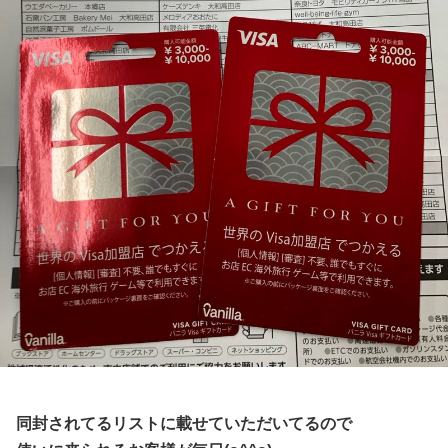
同封されてるリストに載せていただいてるので