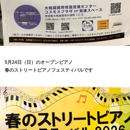
5月24日（日）のオープンピアノ
春のストリートピアノフェスティバルです