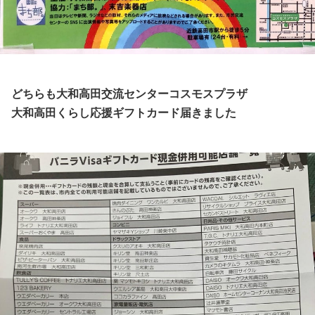
どちらも大和高田交流センターコスモスプラザ
大和高田くらし応援ギフトカード届きました