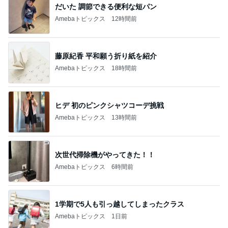
だいた 調節できる便利な短パン
Amebaトピックス
12時間前
藤原紀香 平和願う折り紙を紹介
Amebaトピックス
18時間前
ヒデ 初のピンクシャツコーデ挑戦
Amebaトピックス
13時間前
次世代掃除機がやってきた！！
Amebaトピックス
6時間前
1学期で5人も引っ越してしまったクラス
Amebaトピックス
1日前