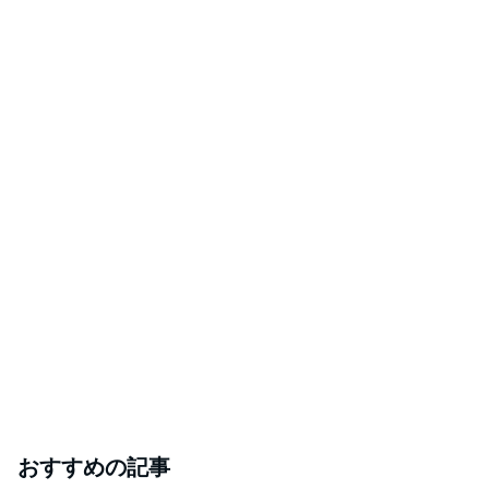
おすすめの記事