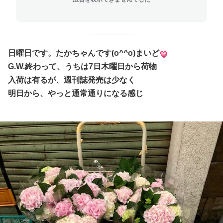
日曜日です。たかちゃんです(o^^o)まいど
G.W.終わって、うちは7日木曜日から荷物
入荷は有るが、週刊誌発売は少なく
明日から、やっと通常通りになる感じ