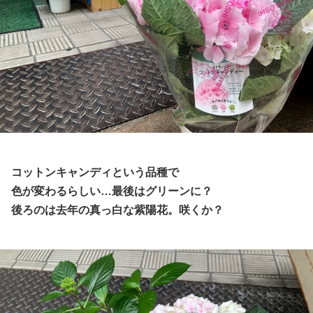
コットンキャンディという品種で
色が変わるらしい…最後はグリーンに？
後ろのは去年の真っ白な紫陽花。咲くか？