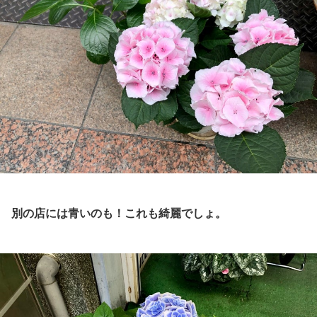
別の店には青いのも！これも綺麗でしょ。