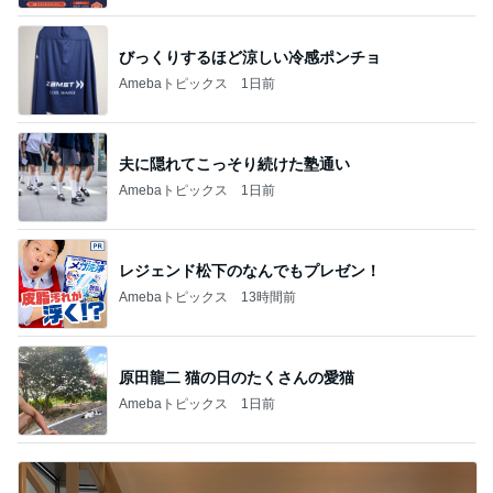
びっくりするほど涼しい冷感ポンチョ
Amebaトピックス
1日前
夫に隠れてこっそり続けた塾通い
Amebaトピックス
1日前
レジェンド松下のなんでもプレゼン！
Amebaトピックス
13時間前
原田龍二 猫の日のたくさんの愛猫
Amebaトピックス
1日前