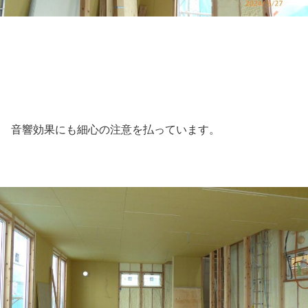
音響効果にも細心の注意を払っています。