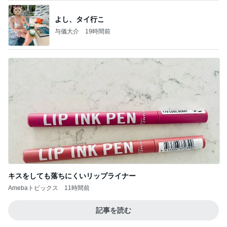
よし、タイ行こ
与儀大介
19時間前
キスをしても落ちにくいリップライナー
Amebaトピックス
11時間前
記事を読む