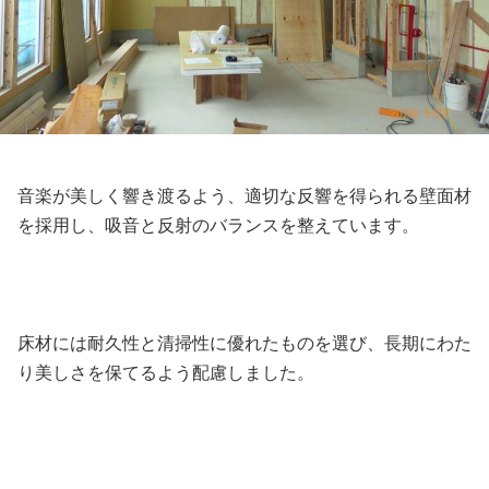
音楽が美しく響き渡るよう、適切な反響を得られる壁面材
を採用し、吸音と反射のバランスを整えています。
床材には耐久性と清掃性に優れたものを選び、長期にわた
り美しさを保てるよう配慮しました。