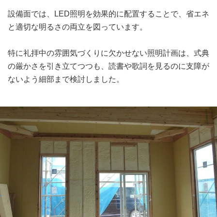
設備面では、LED照明を効果的に配置することで、省エネ
と適切な明るさの両立を図っています。
特に礼拝中の雰囲気づくりに欠かせない照明計画は、式典
の厳かさを引き立てつつも、読書や歌詞を見るのに支障が
ないよう細部まで検討しました。