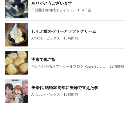
ありがとうございます
市川團十郎白猿オフィシャルB
4日前
しゃぶ葉のゼリーとソフトクリーム
Amebaトピックス
13時間前
実家で晩ご飯
だいたひかるオフィシャルブログ Powered by
18時間前
Ameba
美奈代 結婚30周年に夫婦で答えた事
Amebaトピックス
19時間前