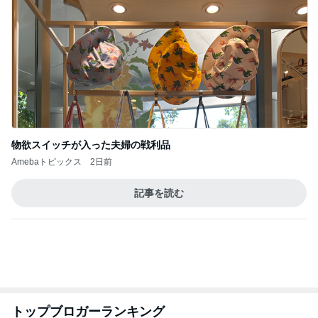
物欲スイッチが入った夫婦の戦利品
Amebaトピックス
2日前
記事を読む
トップブロガーランキング