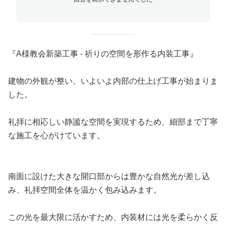
『A様教会新築工事 - 祈りの空間を形作る内装工事』
建物の外観が整い、いよいよ内部の仕上げ工事が始まりま
した。
礼拝に相応しい静謐な空間を実現するため、細部まで丁寧
な施工を心がけています。
南面に設けた大きな開口部からは豊かな自然光が差し込
み、礼拝空間全体を温かく包み込みます。
この光を最大限に活かすため、内装材には光を柔らかく反