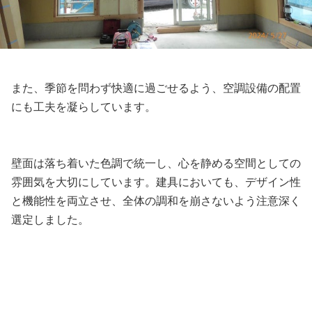
また、季節を問わず快適に過ごせるよう、空調設備の配置
にも工夫を凝らしています。
壁面は落ち着いた色調で統一し、心を静める空間としての
雰囲気を大切にしています。建具においても、デザイン性
と機能性を両立させ、全体の調和を崩さないよう注意深く
選定しました。