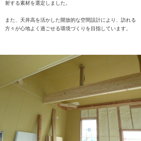
射する素材を選定しました。
また、天井高を活かした開放的な空間設計により、訪れる
方々が心地よく過ごせる環境づくりを目指しています。