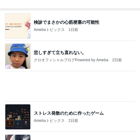
検診でまさかの心筋梗塞の可能性
Amebaトピックス
1日前
悲しすぎて立ち直れない。
クロオフィシャルブログPowered by Ameba
2日前
ストレス発散のために作ったゲーム
Amebaトピックス
2日前