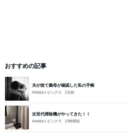
おすすめの記事
夫が捨て義母が確認した私の手帳
Amebaトピックス
1日前
次世代掃除機がやってきた！！
Amebaトピックス
13時間前