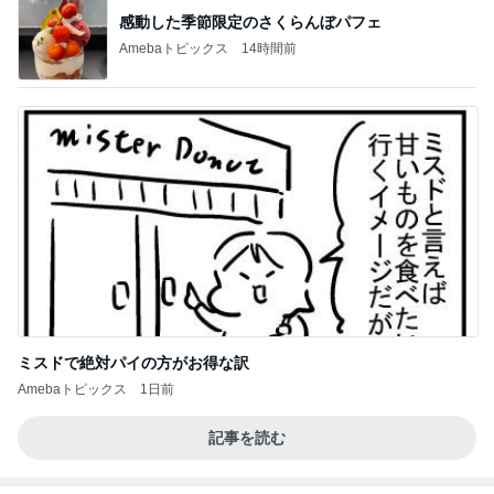
感動した季節限定のさくらんぼパフェ
Amebaトピックス
14時間前
ミスドで絶対パイの方がお得な訳
Amebaトピックス
1日前
記事を読む