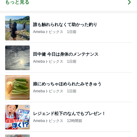
もっと見る
誰も触れられなくて助かった釣り
Amebaトピックス
1日前
田中健 今日は身体のメンテナンス
Amebaトピックス
1日前
娘にめっちゃほめられたみそきゅう
Amebaトピックス
1日前
レジェンド松下のなんでもプレゼン！
Amebaトピックス
12時間前