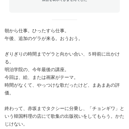
朝から仕事。ひったすら仕事。
午後、追加のゲラが来る。おうおう。
ぎりぎりの時間までゲラと向かい合い、５時前に出かけ
る。
明治学院の、今年最後の講座。
今回は、絵、または画家がテーマ。
時間がなくて、やっつけな歌だったけど、まあまあの評
価。
終わって、赤坂までタクシーに分乗し、「チョンギワ」と
いう韓国料理の店にて歌集の出版祝いをしてもらう。かた
じけない。