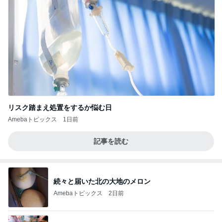
リスク踏まえ処置をするか悩む日
Amebaトピックス
1日前
記事を読む
続々と届いた北の大地のメロン
Amebaトピックス
2日前