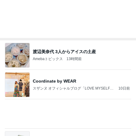
渡辺美奈代 3人からアイスの土産
Amebaトピックス
13時間前
Coordinate by WEAR
スザンヌ オフィシャルブログ「LOVE MYSELF」
10日前
Powered by Ameba