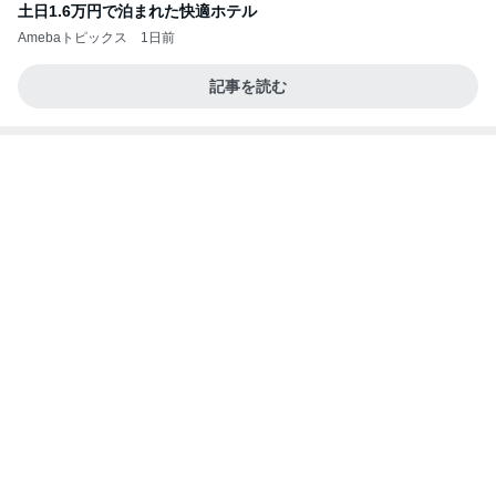
土日1.6万円で泊まれた快適ホテル
Amebaトピックス
1日前
記事を読む