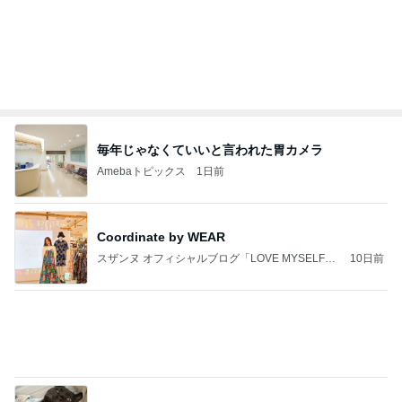
毎年じゃなくていいと言われた胃カメラ
Amebaトピックス
1日前
Coordinate by WEAR
スザンヌ オフィシャルブログ「LOVE MYSELF」
10日前
Powered by Ameba