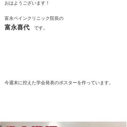
おはようございます！
富永ペインクリニック院長の
富永喜代
です。
今週末に控えた学会発表のポスターを作っています。⁣