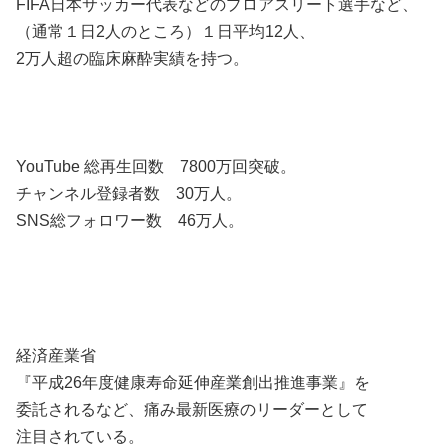
FIFA日本サッカー代表などのプロアスリート選手など、
（通常１日2人のところ）１日平均12人、
2万人超の臨床麻酔実績を持つ。
YouTube 総再生回数 7800万回突破。
チャンネル登録者数 30万人。
SNS総フォロワー数 46万人。
経済産業省
『平成26年度健康寿命延伸産業創出推進事業』を
委託されるなど、痛み最新医療のリーダーとして
注目されている。