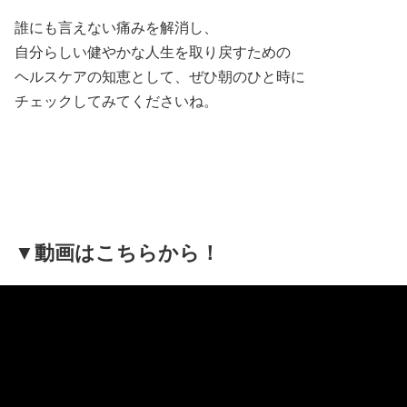
誰にも言えない痛みを解消し、
自分らしい健やかな人生を取り戻すための
ヘルスケアの知恵として、ぜひ朝のひと時に
チェックしてみてくださいね。
▼動画はこちらから！