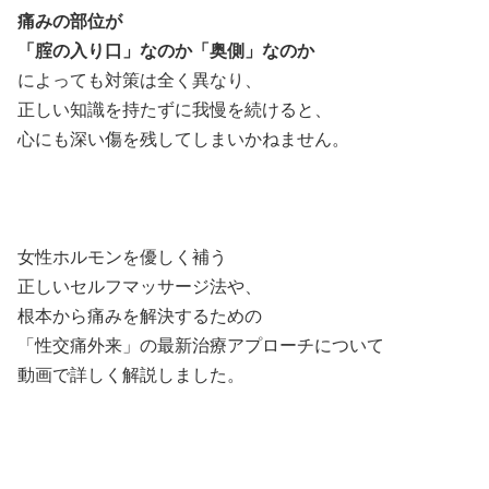
痛みの部位が
「腟の入り口」なのか「奥側」なのか
によっても対策は全く異なり、
正しい知識を持たずに我慢を続けると、
心にも深い傷を残してしまいかねません。
女性ホルモンを優しく補う
正しいセルフマッサージ法や、
根本から痛みを解決するための
「性交痛外来」の最新治療アプローチについて
動画で詳しく解説しました。