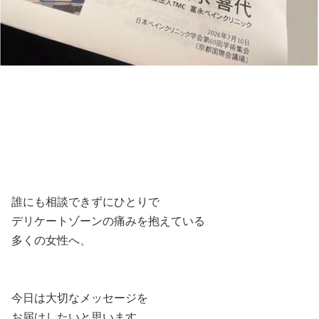
誰にも相談できずにひとりで
デリケートゾーンの痛みを抱えている
多くの女性へ、
今日は大切なメッセージを
お届けしたいと思います。