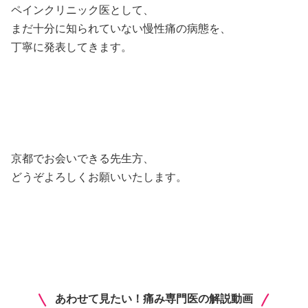
ペインクリニック医として、⁣
まだ十分に知られていない慢性痛の病態を、⁣
丁寧に発表してきます。⁣
⁣
京都でお会いできる先生方、⁣
どうぞよろしくお願いいたします。⁣
あわせて見たい！痛み専門医の解説動画