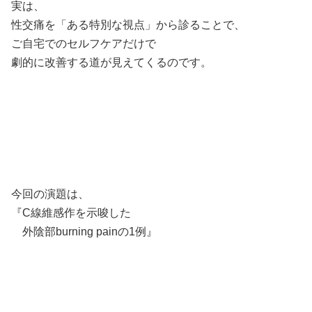
実は、
性交痛を「ある特別な視点」から診ることで、
ご自宅でのセルフケアだけで
劇的に改善する道が見えてくるのです。
今回の演題は、⁣
『C線維感作を示唆した⁣
外陰部burning painの1例』⁣
⁣