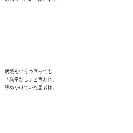
病院をいくつ回っても
「異常なし」と言われ、
諦めかけていた患者様。