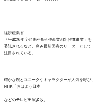
経済産業省
『平成26年度健康寿命延伸産業創出推進事業』を
委託されるなど、痛み最新医療のリーダーとして
注目されている。
確かな腕とユニークなキャラクターが人気を呼び、
NHK「おはよう日本」
などのテレビ出演多数。