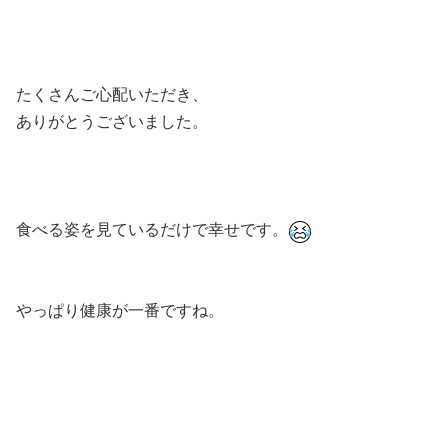
たくさんご心配いただき、⁣
ありがとうございました。⁣
⁣
食べる姿を見ているだけで幸せです。
やっぱり健康が一番ですね。