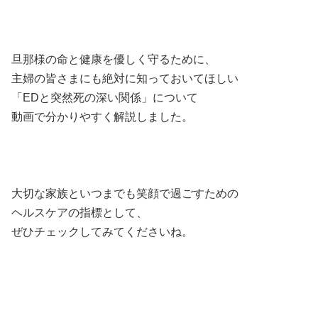
旦那様の命と健康を優しく守るために、
主婦の皆さまにも絶対に知っておいてほしい
「EDと突然死の深い関係」について
動画で分かりやすく解説しました。
大切な家族といつまでも笑顔で過ごすための
ヘルスケアの指標として、
ぜひチェックしてみてくださいね。