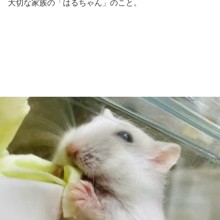
大切な家族の「はるちゃん」のこと。