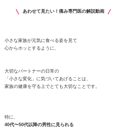
あわせて見たい！痛み専門医の解説動画
小さな家族が元気に食べる姿を見て
心からホッとするように、
大切なパートナーの日常の
「小さな変化」に気づいてあげることは、
家族の健康を守る上でとても大切なことです。
特に、
40代〜50代以降の男性に見られる