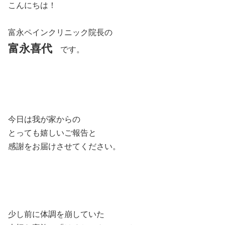
こんにちは！
富永ペインクリニック院長の
富永喜代
です。
今日は我が家からの
とっても嬉しいご報告と
感謝をお届けさせてください。
少し前に体調を崩していた