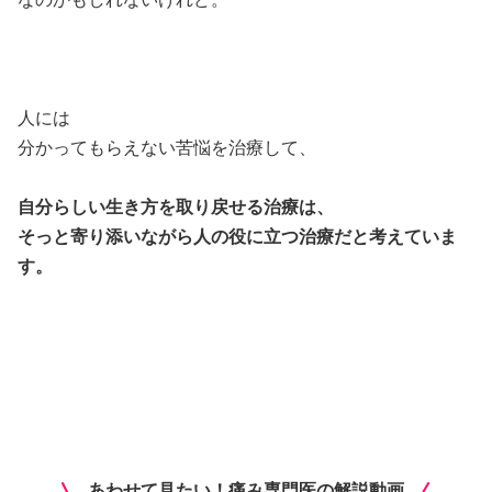
人には
分かってもらえない苦悩を治療して、
自分らしい生き方を取り戻せる治療は、
そっと寄り添いながら人の役に立つ治療だと考えていま
す。
あわせて見たい！痛み専門医の解説動画