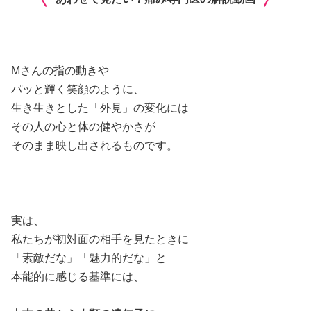
Mさんの指の動きや
パッと輝く笑顔のように、
生き生きとした「外見」の変化には
その人の心と体の健やかさが
そのまま映し出されるものです。
実は、
私たちが初対面の相手を見たときに
「素敵だな」「魅力的だな」と
本能的に感じる基準には、