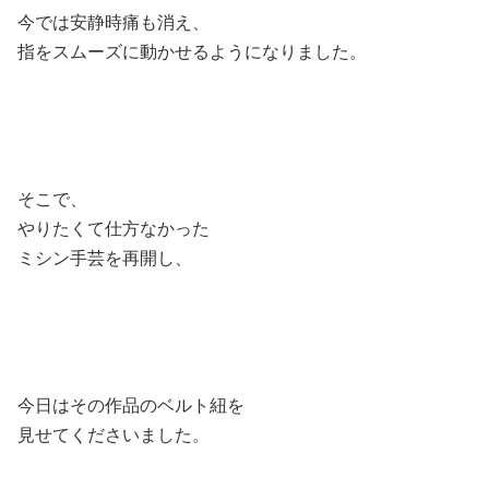
今では安静時痛も消え、
指をスムーズに動かせるようになりました。
そこで、
やりたくて仕方なかった
ミシン手芸を再開し、
今日はその作品のベルト紐を
見せてくださいました。