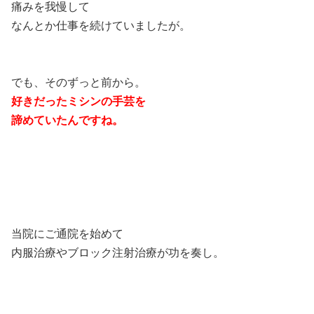
痛みを我慢して
なんとか仕事を続けていましたが。
でも、そのずっと前から。
好きだったミシンの手芸を
諦めていたんですね。
当院にご通院を始めて
内服治療やブロック注射治療が功を奏し。