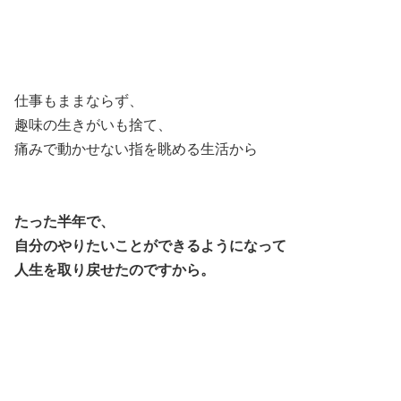
仕事もままならず、
趣味の生きがいも捨て、
痛みで動かせない指を眺める生活から
たった半年で、
自分のやりたいことができるようになって
人生を取り戻せたのですから。