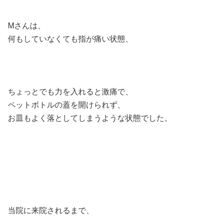
Mさんは、
何もしていなくても指が痛い状態、
ちょっとでも力を入れると激痛で、
ペットボトルの蓋を開けられず、
お皿もよく落としてしまうような状態でした。
当院に来院されるまで、