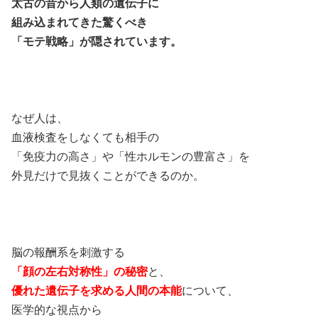
太古の昔から人類の遺伝子に
組み込まれてきた驚くべき
「モテ戦略」が隠されています。
なぜ人は、
血液検査をしなくても相手の
「免疫力の高さ」や「性ホルモンの豊富さ」を
外見だけで見抜くことができるのか。
脳の報酬系を刺激する
「顔の左右対称性」の秘密
と、
優れた遺伝子を求める人間の本能
について、
医学的な視点から