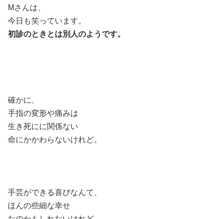
Mさんは、
今日も笑っています。
初診のときとは別人のようです。
確かに、
手指の変形や痛みは
生き死にに関係ない
命にかかわらないけれど。
手芸ができる喜びなんて、
ほんの些細な幸せ
なのかもしれないけれど。