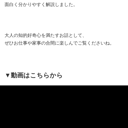
面白く分かりやすく解説しました。
大人の知的好奇心を満たすお話として、
ぜひお仕事や家事の合間に楽しんでご覧くださいね。
▼動画はこちらから