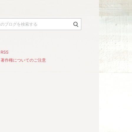
RSS
著作権についてのご注意