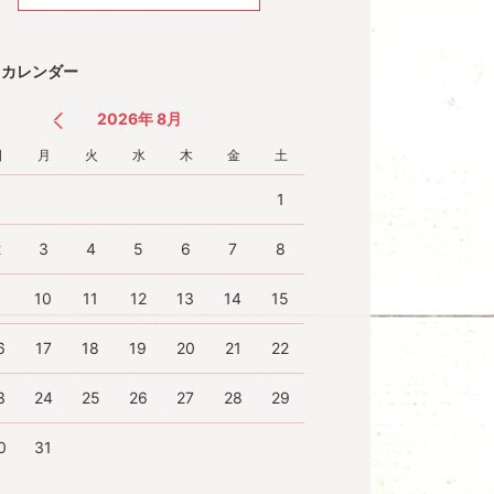
カレンダー
2026年 8月
日
月
火
水
木
金
土
1
2
3
4
5
6
7
8
9
10
11
12
13
14
15
6
17
18
19
20
21
22
3
24
25
26
27
28
29
0
31