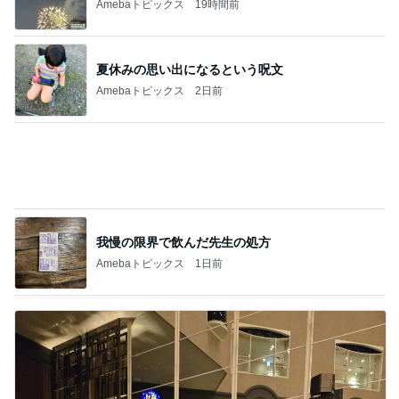
Amebaトピックス
2日前
我慢の限界で飲んだ先生の処方
Amebaトピックス
1日前