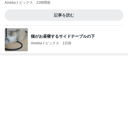
猫がお昼寝するサイドテーブルの下
Amebaトピックス
1日前