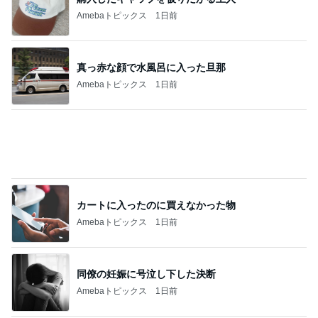
Amebaトピックス
1日前
カートに入ったのに買えなかった物
Amebaトピックス
1日前
同僚の妊娠に号泣し下した決断
Amebaトピックス
1日前