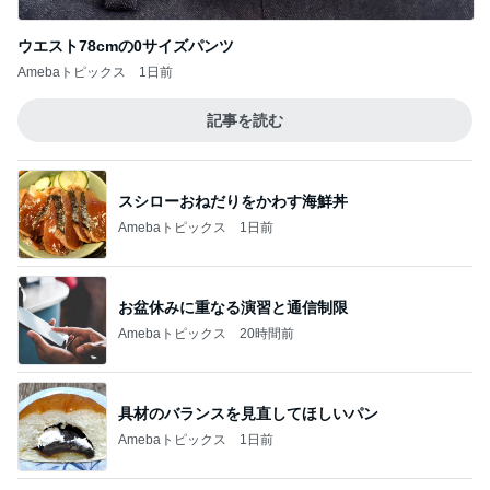
記事を読む
スシローおねだりをかわす海鮮丼
Amebaトピックス
1日前
お盆休みに重なる演習と通信制限
Amebaトピックス
20時間前
具材のバランスを見直してほしいパン
Amebaトピックス
1日前