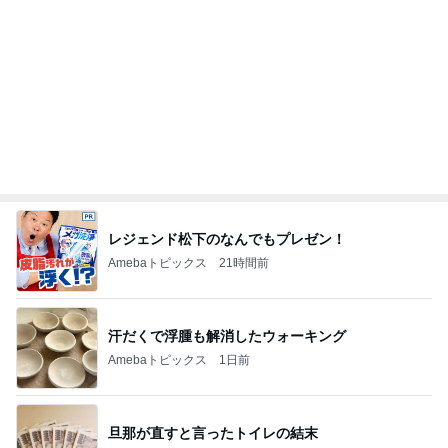
レジェンド松下のなんでもプレゼン！
Amebaトピックス
21時間前
汗だくで浮腫も解消したウォーキング
Amebaトピックス
1日前
旦那が直すと言ったトイレの結末
Amebaトピックス
1日前