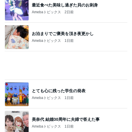
最近食べた美味し過ぎた貝のお刺身
Amebaトピックス
2日前
お泊まりでご褒美を頂き夜更かし
Amebaトピックス
1日前
とても心に残った学生の発表
Amebaトピックス
1日前
美奈代 結婚30周年に夫婦で答えた事
Amebaトピックス
1日前