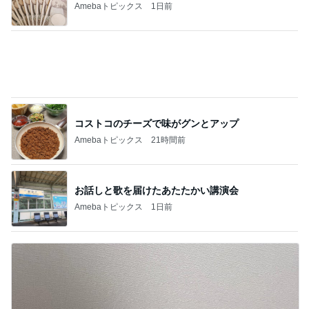
コストコのチーズで味がグンとアップ
Amebaトピックス
21時間前
お話しと歌を届けたあたたかい講演会
Amebaトピックス
1日前