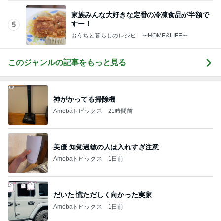
このジャンルの記事をもっと見る
神がかってる掃除機
Amebaトピックス
21時間前
美優 知覚過敏の人は入れすぎ注意
Amebaトピックス
1日前
だいた 慌ただしく向かった実家
Amebaトピックス
1日前