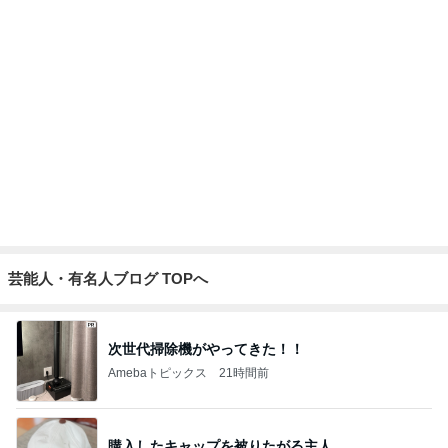
芸能人・有名人ブログ TOPへ
次世代掃除機がやってきた！！
Amebaトピックス
21時間前
購入したキャップを被りたがる主人
Amebaトピックス
1日前
真っ赤な顔で水風呂に入った旦那