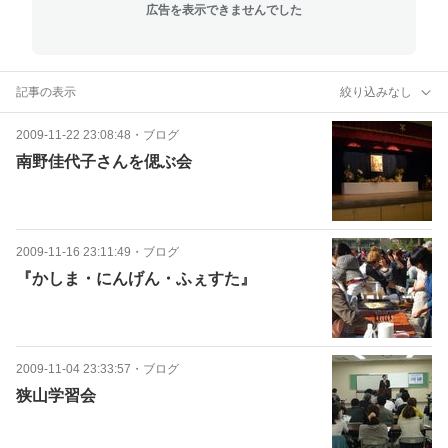
広告を表示できませんでした
記事の表示
絞り込みなし
2009-11-22 23:08:48
・
ブログ
南野佳代子さんを偲ぶ会
2009-11-16 23:11:49
・
ブログ
『かしま・にんげん・ふぇすた』
2009-11-04 23:33:57
・
ブログ
狭山学習会