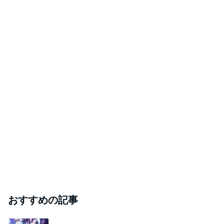
おすすめの記事