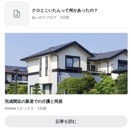
クロとこいたんって何かあったの？
あいのりブログ
2日前
完成間近の新居での介護と同居
Amebaトピックス
1日前
記事を読む