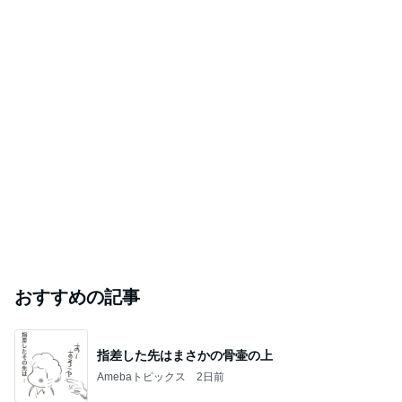
おすすめの記事
指差した先はまさかの骨壷の上
Amebaトピックス
2日前