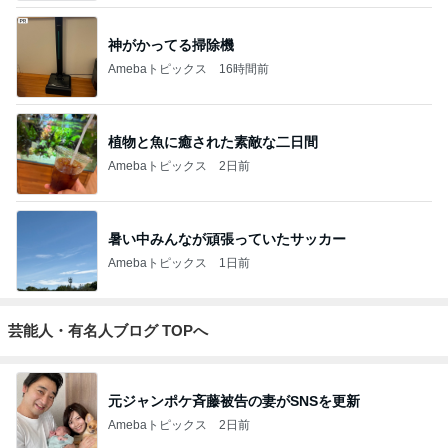
神がかってる掃除機
Amebaトピックス
16時間前
植物と魚に癒された素敵な二日間
Amebaトピックス
2日前
暑い中みんなが頑張っていたサッカー
Amebaトピックス
1日前
芸能人・有名人ブログ TOPへ
元ジャンポケ斉藤被告の妻がSNSを更新
Amebaトピックス
2日前