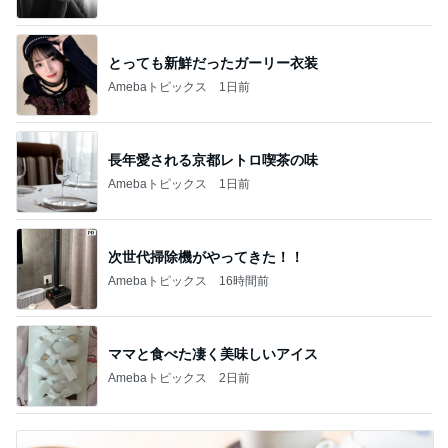
とっても新鮮だったガーリー衣装
Amebaトピックス
1日前
長年愛される京都レトロ喫茶の味
Amebaトピックス
1日前
次世代掃除機がやってきた！！
Amebaトピックス
16時間前
ママと食べた凄く美味しいアイス
Amebaトピックス
2日前