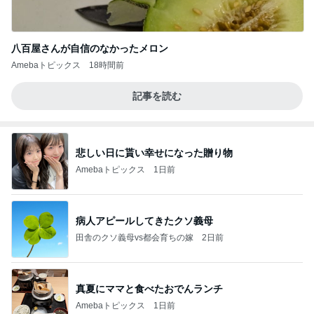
八百屋さんが自信のなかったメロン
Amebaトピックス
18時間前
記事を読む
悲しい日に貰い幸せになった贈り物
Amebaトピックス
1日前
病人アピールしてきたクソ義母
田舎のクソ義母vs都会育ちの嫁
2日前
真夏にママと食べたおでんランチ
Amebaトピックス
1日前