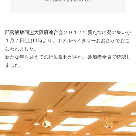
部落解放同盟大阪府連合会２０１７年新たな出発の集いが
１月７日(土)11時より、ホテルベイタワーおおさかでおこ
なわれました。
新たな年を迎えての行動提起がされ、参加者全員で確認し
ました。