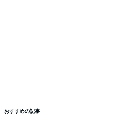
おすすめの記事