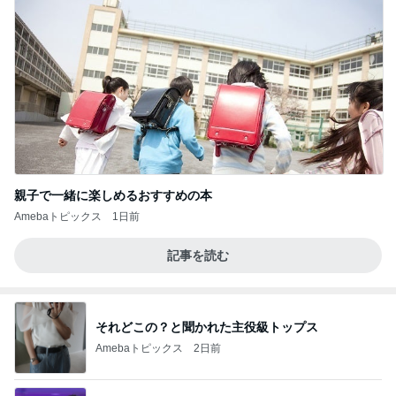
親子で一緒に楽しめるおすすめの本
Amebaトピックス
1日前
記事を読む
それどこの？と聞かれた主役級トップス
Amebaトピックス
2日前