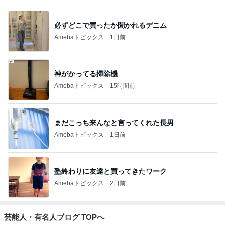
必ずどこで買ったか聞かれるデニム
Amebaトピックス
1日前
神がかってる掃除機
Amebaトピックス
15時間前
まだこっち来んなと言ってくれた長男
Amebaトピックス
1日前
塾終わりに友達と買ってきたワーク
Amebaトピックス
2日前
芸能人・有名人ブログ TOPへ