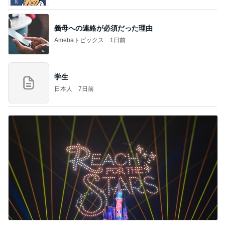
義母への連絡が必須だった理由
Amebaトピックス
1日前
学生
日本人
7日前