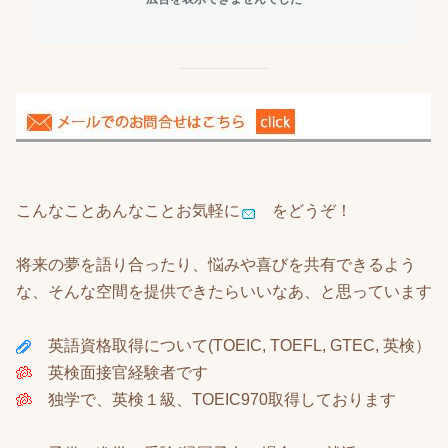
こんなことあんなことお気軽に
をどうぞ！
将来の夢を語り合ったり、悩みや喜びを共有できるよう
な、そんな空間を提供できたらいいなあ、と思っています
英語資格取得について(TOEIC, TOEFL, GTEC, 英検）
英検面接官経験者です
独学で、英検１級、TOEIC970取得しております