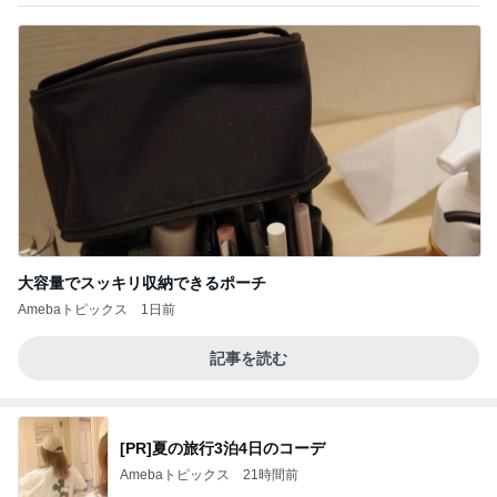
大容量でスッキリ収納できるポーチ
Amebaトピックス
1日前
記事を読む
[PR]夏の旅行3泊4日のコーデ
Amebaトピックス
21時間前